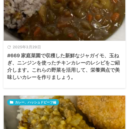

2025年3月29日
#669 家庭菜園で収穫した新鮮なジャガイモ、玉ね
ぎ、ニンジンを使ったチキンカレーのレシピをご紹
介します。​これらの野菜を活用して、栄養満点で美
味しいカレーを作りましょう。

カレー、ハッシュドビーフ編