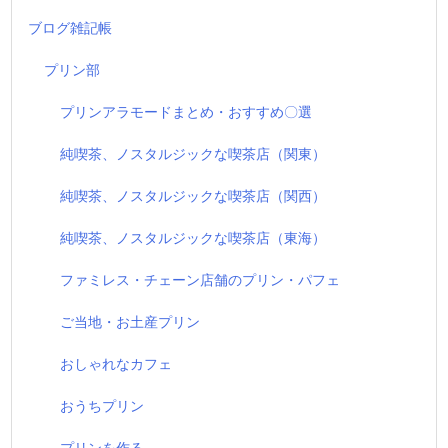
ブログ雑記帳
プリン部
プリンアラモードまとめ・おすすめ〇選
純喫茶、ノスタルジックな喫茶店（関東）
純喫茶、ノスタルジックな喫茶店（関西）
純喫茶、ノスタルジックな喫茶店（東海）
ファミレス・チェーン店舗のプリン・パフェ
ご当地・お土産プリン
おしゃれなカフェ
おうちプリン
プリンを作る