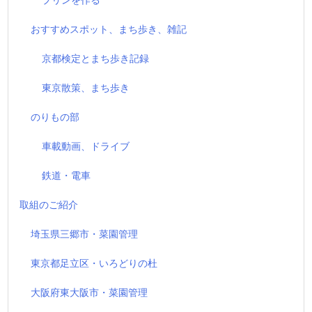
おすすめスポット、まち歩き、雑記
京都検定とまち歩き記録
東京散策、まち歩き
のりもの部
車載動画、ドライブ
鉄道・電車
取組のご紹介
埼玉県三郷市・菜園管理
東京都足立区・いろどりの杜
大阪府東大阪市・菜園管理