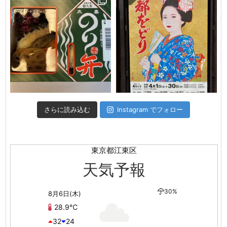
さらに読み込む
Instagram でフォロー
東京都江東区
天気予報
30%
8月6日(木)
28.9℃
32
24