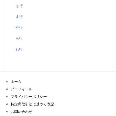
は行
ま行
や行
ら行
わ行
ホーム
プロフィール
プライバシーポリシー
特定商取引法に基づく表記
お問い合わせ