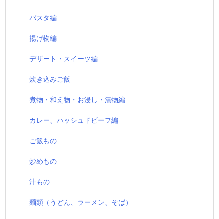
パスタ編
揚げ物編
デザート・スイーツ編
炊き込みご飯
煮物・和え物・お浸し・漬物編
カレー、ハッシュドビーフ編
ご飯もの
炒めもの
汁もの
麺類（うどん、ラーメン、そば）