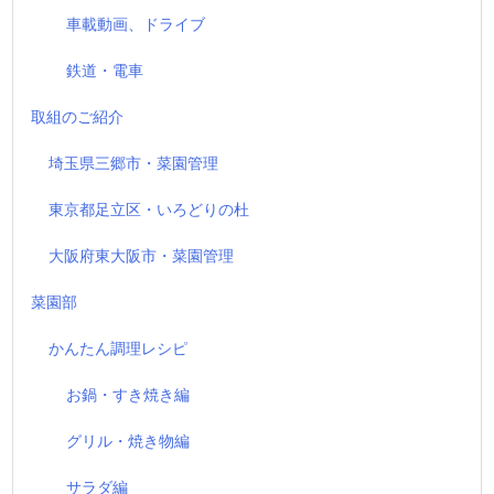
車載動画、ドライブ
鉄道・電車
取組のご紹介
埼玉県三郷市・菜園管理
東京都足立区・いろどりの杜
大阪府東大阪市・菜園管理
菜園部
かんたん調理レシピ
お鍋・すき焼き編
グリル・焼き物編
サラダ編