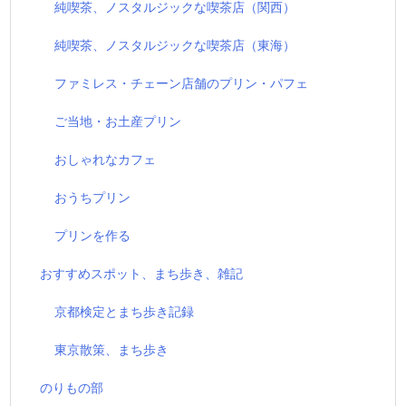
純喫茶、ノスタルジックな喫茶店（関西）
純喫茶、ノスタルジックな喫茶店（東海）
ファミレス・チェーン店舗のプリン・パフェ
ご当地・お土産プリン
おしゃれなカフェ
おうちプリン
プリンを作る
おすすめスポット、まち歩き、雑記
京都検定とまち歩き記録
東京散策、まち歩き
のりもの部