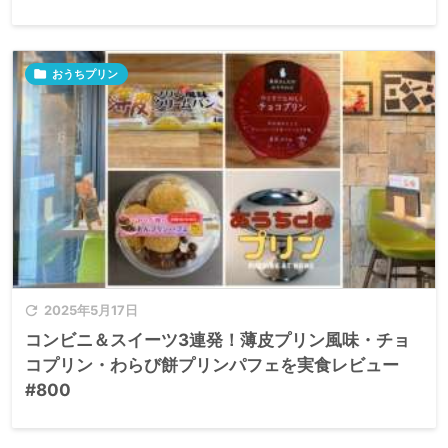

おうちプリン

2025年5月17日
コンビニ＆スイーツ3連発！薄皮プリン風味・チョ
コプリン・わらび餅プリンパフェを実食レビュー
#800