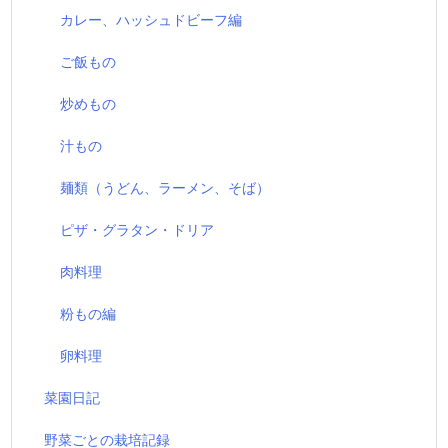
カレー、ハッシュドビーフ編
ご飯もの
炒めもの
汁もの
麺類（うどん、ラーメン、そば）
ピザ・グラタン・ドリア
肉料理
粉もの編
卵料理
菜園日記
野菜ごとの栽培記録