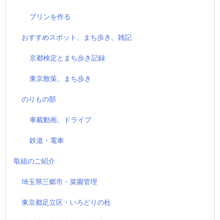
プリンを作る
おすすめスポット、まち歩き、雑記
京都検定とまち歩き記録
東京散策、まち歩き
のりもの部
車載動画、ドライブ
鉄道・電車
取組のご紹介
埼玉県三郷市・菜園管理
東京都足立区・いろどりの杜