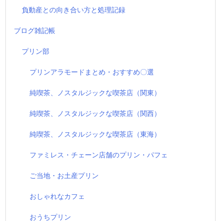
負動産との向き合い方と処理記録
ブログ雑記帳
プリン部
プリンアラモードまとめ・おすすめ〇選
純喫茶、ノスタルジックな喫茶店（関東）
純喫茶、ノスタルジックな喫茶店（関西）
純喫茶、ノスタルジックな喫茶店（東海）
ファミレス・チェーン店舗のプリン・パフェ
ご当地・お土産プリン
おしゃれなカフェ
おうちプリン