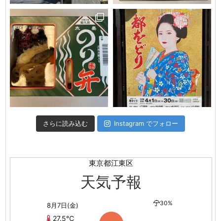
さらに読み込む
Instagram でフォロー
東京都江東区
天気予報
30%
8月7日(金)
27.5℃