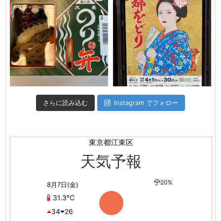
さらに読み込む
Instagram でフォロー
東京都江東区
天気予報
20%
8月7日(金)
31.3℃
34
26