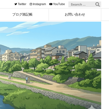
Twitter
Instagram
YouTube
ブログ雑記帳
お問い合わせ