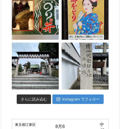
さらに読み込む
Instagram でフォロー
東京都江東区
8月6