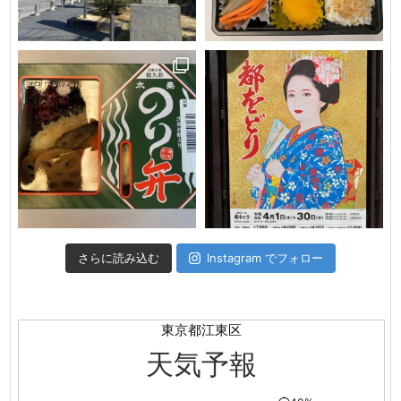
さらに読み込む
Instagram でフォロー
東京都江東区
天気予報