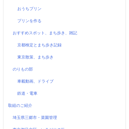
おうちプリン
プリンを作る
おすすめスポット、まち歩き、雑記
京都検定とまち歩き記録
東京散策、まち歩き
のりもの部
車載動画、ドライブ
鉄道・電車
取組のご紹介
埼玉県三郷市・菜園管理