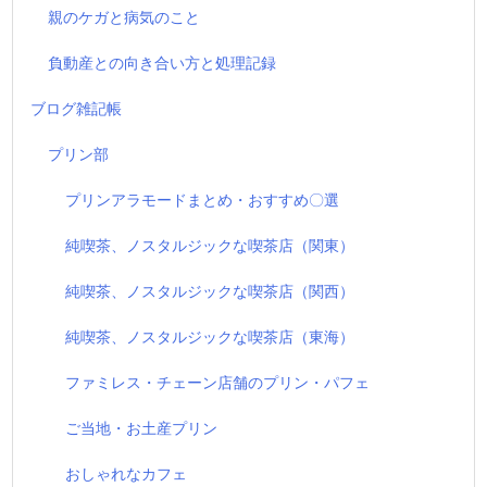
親のケガと病気のこと
負動産との向き合い方と処理記録
ブログ雑記帳
プリン部
プリンアラモードまとめ・おすすめ〇選
純喫茶、ノスタルジックな喫茶店（関東）
純喫茶、ノスタルジックな喫茶店（関西）
純喫茶、ノスタルジックな喫茶店（東海）
ファミレス・チェーン店舗のプリン・パフェ
ご当地・お土産プリン
おしゃれなカフェ