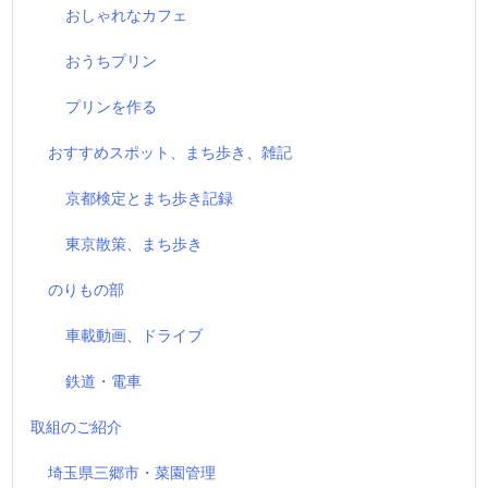
おしゃれなカフェ
おうちプリン
プリンを作る
おすすめスポット、まち歩き、雑記
京都検定とまち歩き記録
東京散策、まち歩き
のりもの部
車載動画、ドライブ
鉄道・電車
取組のご紹介
埼玉県三郷市・菜園管理