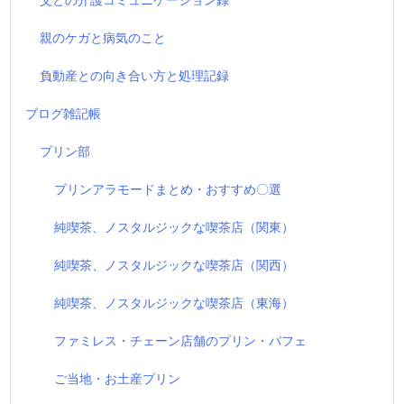
親のケガと病気のこと
負動産との向き合い方と処理記録
ブログ雑記帳
プリン部
プリンアラモードまとめ・おすすめ〇選
純喫茶、ノスタルジックな喫茶店（関東）
純喫茶、ノスタルジックな喫茶店（関西）
純喫茶、ノスタルジックな喫茶店（東海）
ファミレス・チェーン店舗のプリン・パフェ
ご当地・お土産プリン