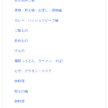
煮物・和え物・お浸し・漬物編
カレー、ハッシュドビーフ編
ご飯もの
炒めもの
汁もの
麺類（うどん、ラーメン、そば）
ピザ・グラタン・ドリア
肉料理
粉もの編
卵料理