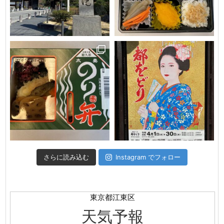
さらに読み込む
Instagram でフォロー
東京都江東区
天気予報