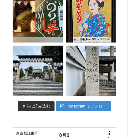
さらに読み込む
Instagram でフォロー
東京都江東区
8月8