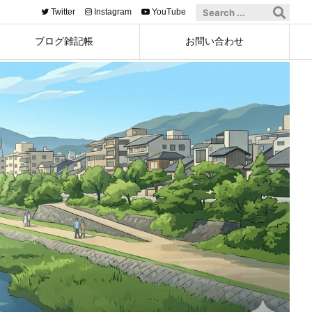
Twitter
Instagram
YouTube
ブログ雑記帳
お問い合わせ