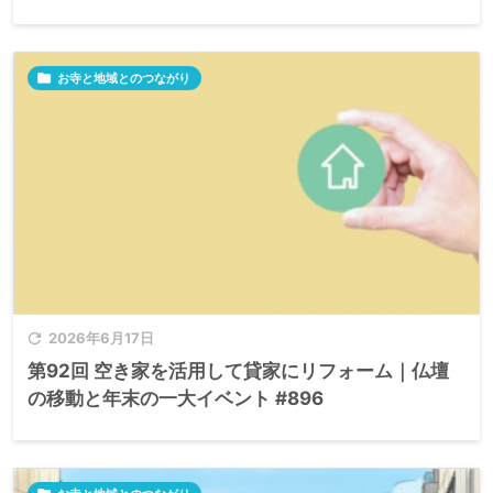

お寺と地域とのつながり

2026年6月17日
第92回 空き家を活用して貸家にリフォーム｜仏壇
の移動と年末の一大イベント #896