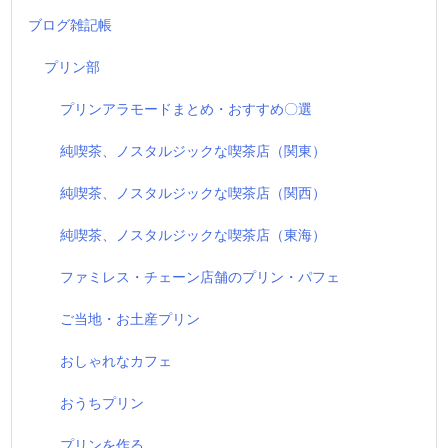
ブログ雑記帳
プリン部
プリンアラモードまとめ・おすすめ〇選
純喫茶、ノスタルジックな喫茶店（関東）
純喫茶、ノスタルジックな喫茶店（関西）
純喫茶、ノスタルジックな喫茶店（東海）
ファミレス・チェーン店舗のプリン・パフェ
ご当地・お土産プリン
おしゃれなカフェ
おうちプリン
プリンを作る