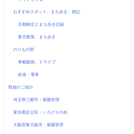
おすすめスポット、まち歩き、雑記
京都検定とまち歩き記録
東京散策、まち歩き
のりもの部
車載動画、ドライブ
鉄道・電車
取組のご紹介
埼玉県三郷市・菜園管理
東京都足立区・いろどりの杜
大阪府東大阪市・菜園管理