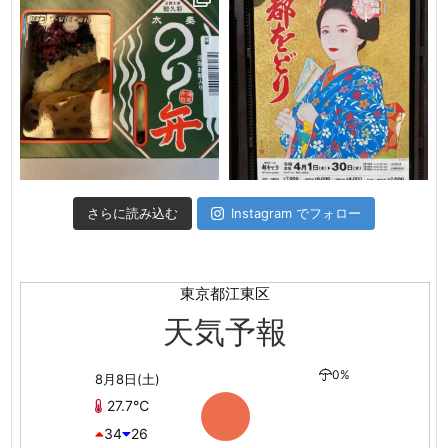
さらに読み込む
Instagram でフォロー
東京都江東区
天気予報
0%
8月8日(土)
27.7℃
34
26