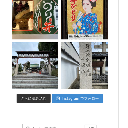
さらに読み込む
Instagram でフォロー