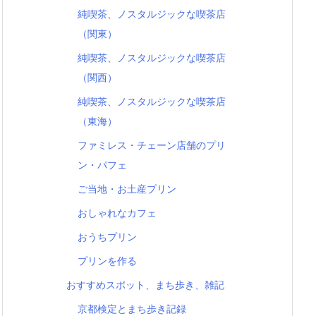
純喫茶、ノスタルジックな喫茶店
（関東）
純喫茶、ノスタルジックな喫茶店
（関西）
純喫茶、ノスタルジックな喫茶店
（東海）
ファミレス・チェーン店舗のプリ
ン・パフェ
ご当地・お土産プリン
おしゃれなカフェ
おうちプリン
プリンを作る
おすすめスポット、まち歩き、雑記
京都検定とまち歩き記録