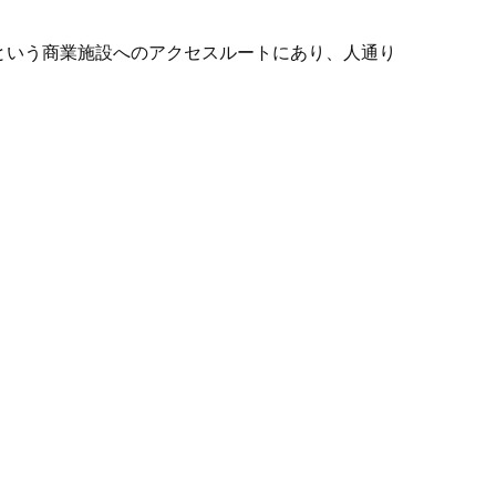
という商業施設へのアクセスルートにあり、人通り