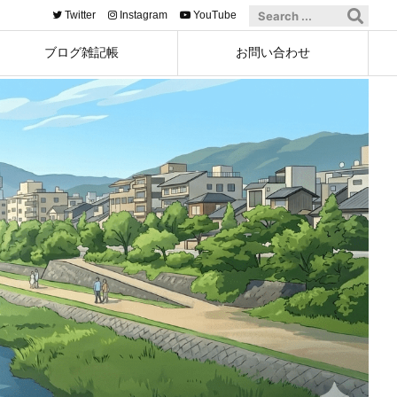
Twitter
Instagram
YouTube
ブログ雑記帳
お問い合わせ