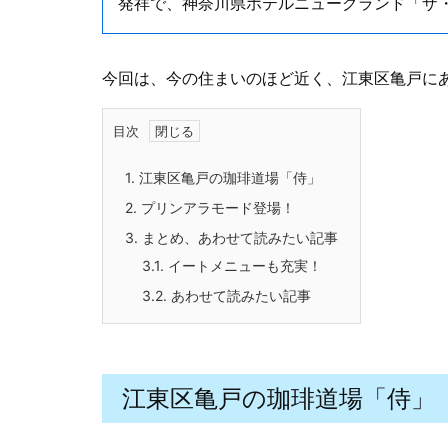
発祥で、神奈川県ホテルニューグランド「ザ
今回は、今の住まいのほど近く、江東区亀戸に
目次
1.
江東区亀戸の珈琲道場「侍」
2.
プリンアラモード登場！
3.
まとめ、あわせて読みたい記事
3.1.
イートメニューも充実！
3.2.
あわせて読みたい記事
江東区亀戸の珈琲道場「侍」