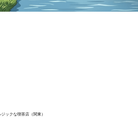
ルジックな喫茶店（関東）