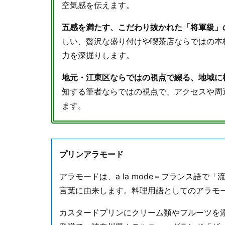
空気感を伝えます。
五感を満たす、こだわり抜かれた「将軍級」
しい、贅沢な盛り付けや喫茶店ならではの本
力を深掘りします。
地元・江東区ならではの視点で綴る、地域に
知する筆者ならではの視点で、アクセスや周
ます。
プリンアラモード
アラモードは、a la mode＝フランス語
言葉に由来します。料理用語としてのアラモ
カスタードプリンにクリーム類やフルーツを