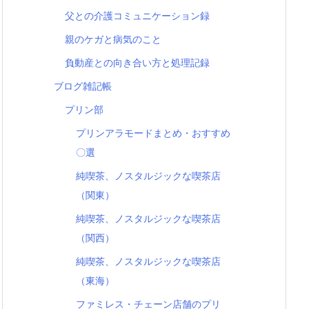
父との介護コミュニケーション録
親のケガと病気のこと
負動産との向き合い方と処理記録
ブログ雑記帳
プリン部
プリンアラモードまとめ・おすすめ
〇選
純喫茶、ノスタルジックな喫茶店
（関東）
純喫茶、ノスタルジックな喫茶店
（関西）
純喫茶、ノスタルジックな喫茶店
（東海）
ファミレス・チェーン店舗のプリ