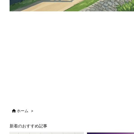

ホーム
>
新着のおすすめ記事