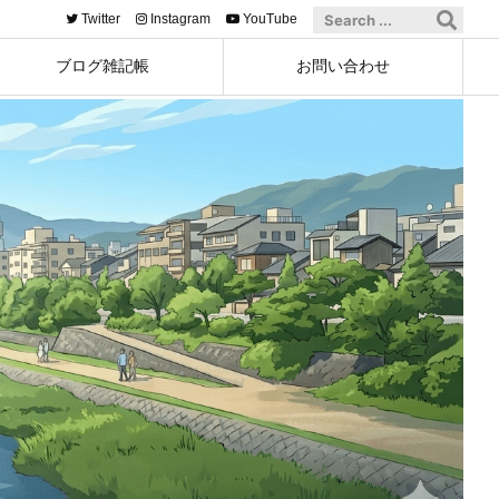
Twitter
Instagram
YouTube
ブログ雑記帳
お問い合わせ