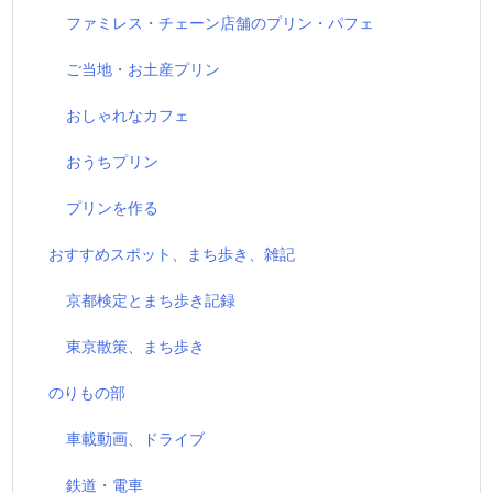
ファミレス・チェーン店舗のプリン・パフェ
ご当地・お土産プリン
おしゃれなカフェ
おうちプリン
プリンを作る
おすすめスポット、まち歩き、雑記
京都検定とまち歩き記録
東京散策、まち歩き
のりもの部
車載動画、ドライブ
鉄道・電車