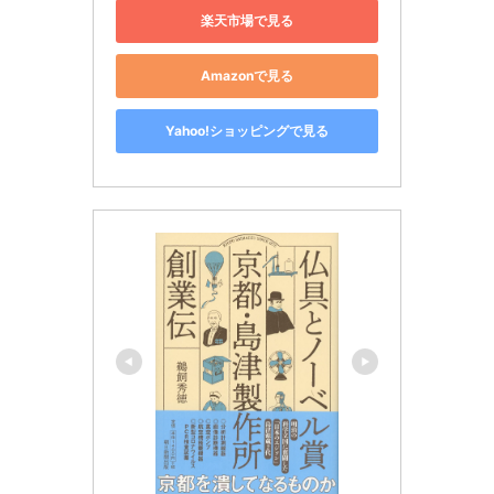
楽天市場で見る
Amazonで見る
Yahoo!ショッピングで見る