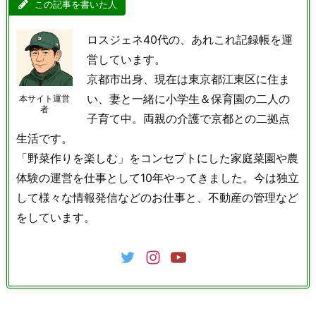
この記事を書いた人
ロスジェネ40代の、あれこれ記録帳を運
営しています。
京都市出身、現在は東京都江東区に住ま
い、妻と一緒に小学生＆保育園の二人の
本サイト運営
者
子育て中。両親の介護で京都との二拠点
生活です。
「野菜作りを楽しむ」をコンセプトにした家庭菜園や農
体験の運営を仕事として10年やってきました。今は独立
して様々な情報発信などのお仕事と、不動産の管理など
をしています。