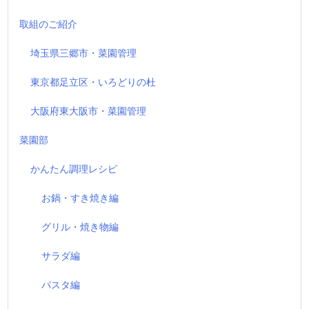
取組のご紹介
埼玉県三郷市・菜園管理
東京都足立区・いろどりの杜
大阪府東大阪市・菜園管理
菜園部
かんたん調理レシピ
お鍋・すき焼き編
グリル・焼き物編
サラダ編
パスタ編