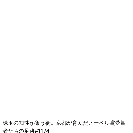
珠玉の知性が集う街。京都が育んだノーベル賞受賞
者たちの足跡#1174