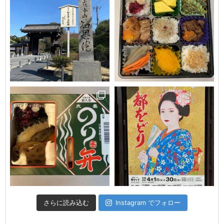
さらに読み込む
Instagram でフォロー