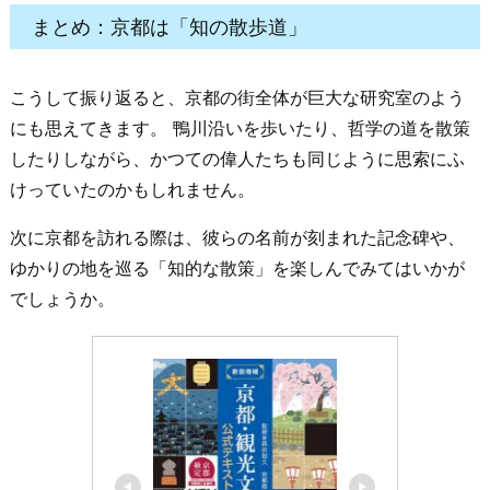
まとめ：京都は「知の散歩道」
こうして振り返ると、京都の街全体が巨大な研究室のよう
にも思えてきます。 鴨川沿いを歩いたり、哲学の道を散策
したりしながら、かつての偉人たちも同じように思索にふ
けっていたのかもしれません。
次に京都を訪れる際は、彼らの名前が刻まれた記念碑や、
ゆかりの地を巡る「知的な散策」を楽しんでみてはいかが
でしょうか。