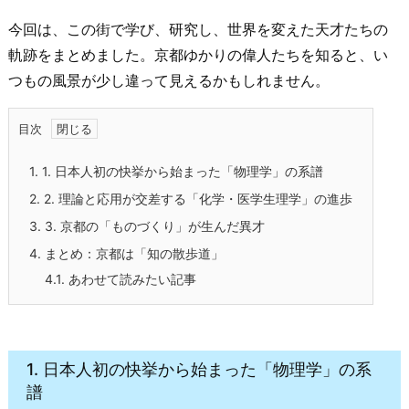
今回は、この街で学び、研究し、世界を変えた天才たちの
軌跡をまとめました。京都ゆかりの偉人たちを知ると、い
つもの風景が少し違って見えるかもしれません。
目次
1.
1. 日本人初の快挙から始まった「物理学」の系譜
2.
2. 理論と応用が交差する「化学・医学生理学」の進歩
3.
3. 京都の「ものづくり」が生んだ異才
4.
まとめ：京都は「知の散歩道」
4.1.
あわせて読みたい記事
1. 日本人初の快挙から始まった「物理学」の系
譜