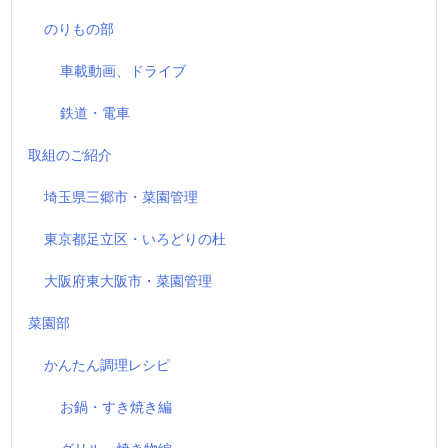
のりもの部
車載動画、ドライブ
鉄道・電車
取組のご紹介
埼玉県三郷市・菜園管理
東京都足立区・いろどりの杜
大阪府東大阪市・菜園管理
菜園部
かんたん調理レシピ
お鍋・すき焼き編