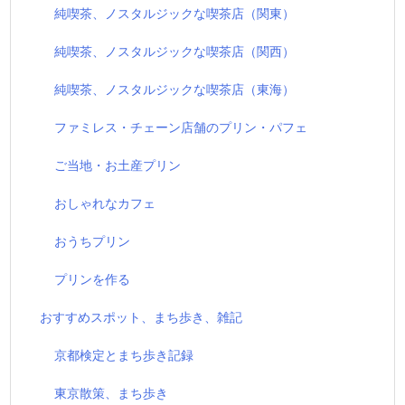
純喫茶、ノスタルジックな喫茶店（関東）
純喫茶、ノスタルジックな喫茶店（関西）
純喫茶、ノスタルジックな喫茶店（東海）
ファミレス・チェーン店舗のプリン・パフェ
ご当地・お土産プリン
おしゃれなカフェ
おうちプリン
プリンを作る
おすすめスポット、まち歩き、雑記
京都検定とまち歩き記録
東京散策、まち歩き