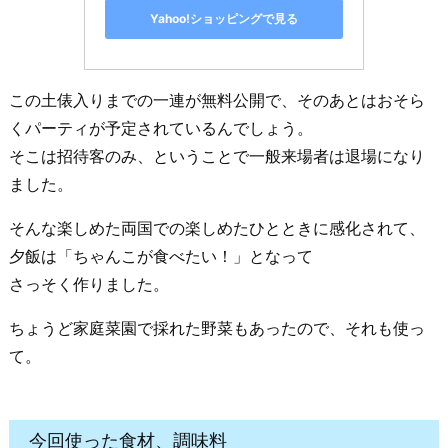
Yahoo!ショッピングで見る
この土俵入りまでの一連が無料公開で、そのあとはおそら
くパーティが予定されているんでしょう。
そこは招待客のみ、ということで一般来場者は退場になり
ました。
そんな楽しめた両国での楽しめたひとときに感化されて、
夕飯は「ちゃんこが食べたい！」となって
さっそく作りました。
ちょうど家庭菜園で採れた野菜もあったので、それも使っ
て。
今回使った食材、調味料