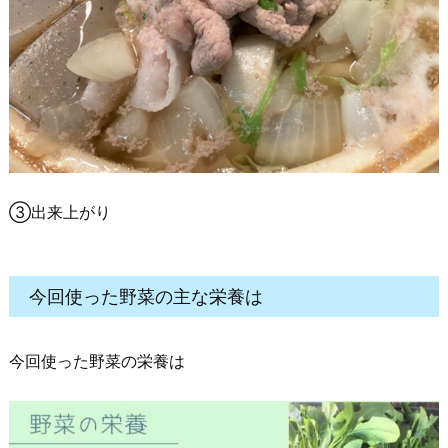
③出来上がり
今回使った野菜の主な栄養は
今回使った野菜の栄養は