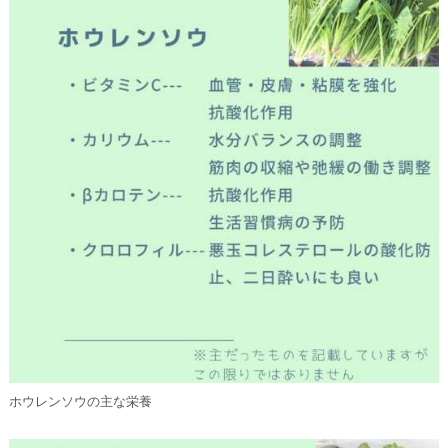
ホウレンソウの主な栄養