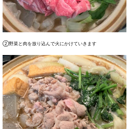
②野菜と肉を放り込んで火にかけていきます