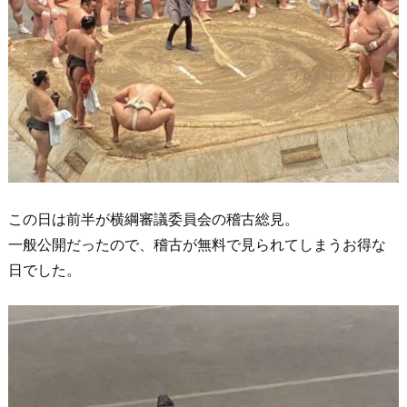
この日は前半が横綱審議委員会の稽古総見。
一般公開だったので、稽古が無料で見られてしまうお得な
日でした。