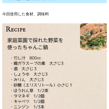
今回使用した食材、調味料