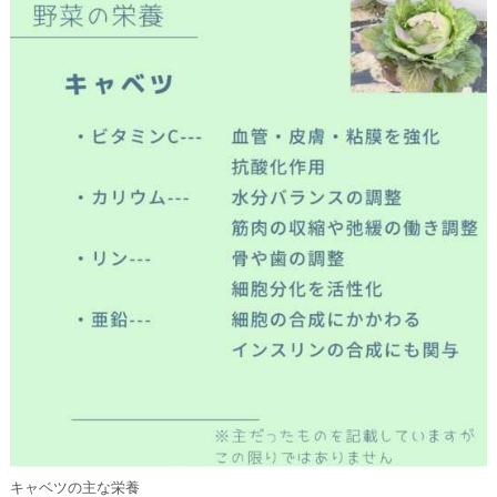
キャベツの主な栄養