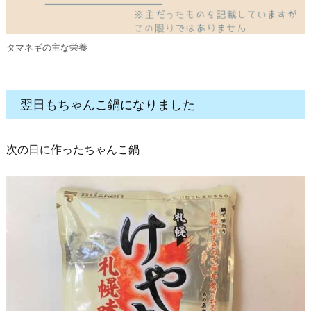
タマネギの主な栄養
翌日もちゃんこ鍋になりました
次の日に作ったちゃんこ鍋