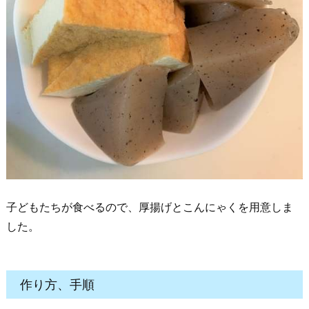
子どもたちが食べるので、厚揚げとこんにゃくを用意しま
した。
作り方、手順