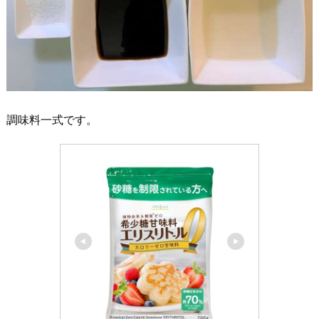
調味料一式です。