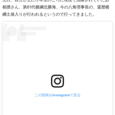
相撲さん、第61代横綱北勝海、今の八角理事長の、還暦横
綱土俵入りが行われるというので行ってきました。
この投稿をInstagramで見る