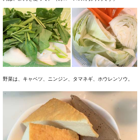
野菜は、キャベツ、ニンジン、タマネギ、ホウレンソウ。