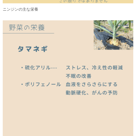
ニンジンの主な栄養