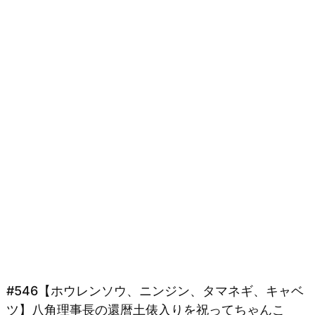
#546【ホウレンソウ、ニンジン、タマネギ、キャベ
ツ】八角理事長の還暦土俵入りを祝ってちゃんこ