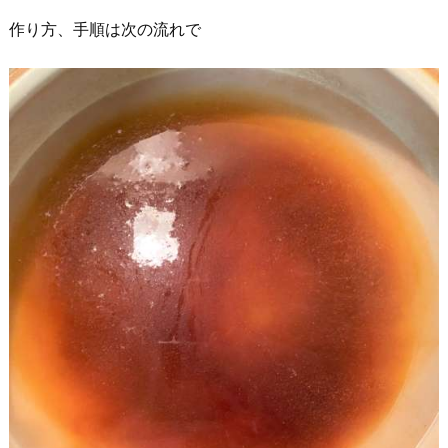
作り方、手順は次の流れで