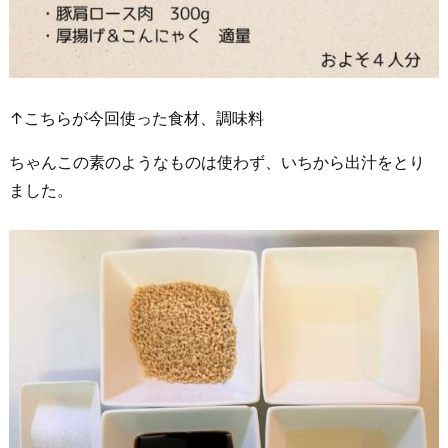
↑こちらが今回使った食材、調味料
ちゃんこの素のようなものは使わず、いちから出汁をとり
ました。