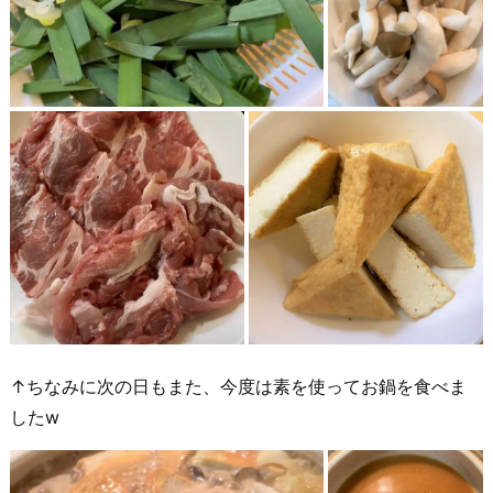
↑ちなみに次の日もまた、今度は素を使ってお鍋を食べま
したw