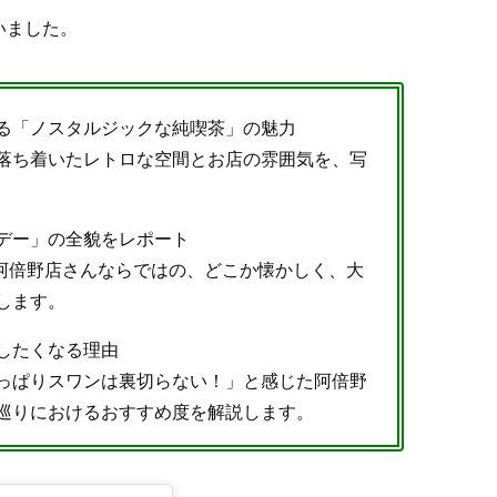
いました。
る「ノスタルジックな純喫茶」の魅力
落ち着いたレトロな空間とお店の雰囲気を、写
デー」の全貌をレポート
ワン阿倍野店さんならではの、どこか懐かしく、大
します。
したくなる理由
っぱりスワンは裏切らない！」と感じた阿倍野
巡りにおけるおすすめ度を解説します。