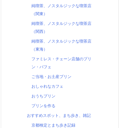
純喫茶、ノスタルジックな喫茶店
（関東）
純喫茶、ノスタルジックな喫茶店
（関西）
純喫茶、ノスタルジックな喫茶店
（東海）
ファミレス・チェーン店舗のプリ
ン・パフェ
ご当地・お土産プリン
おしゃれなカフェ
おうちプリン
プリンを作る
おすすめスポット、まち歩き、雑記
京都検定とまち歩き記録