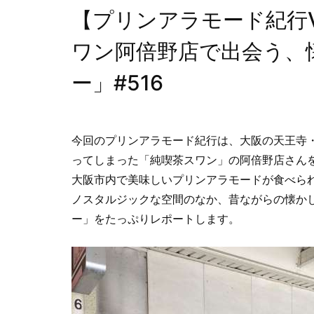
【プリンアラモード紀行V
ワン阿倍野店で出会う、
ー」#516
今回のプリンアラモード紀行は、大阪の天王寺
ってしまった「純喫茶スワン」の阿倍野店さん
大阪市内で美味しいプリンアラモードが食べら
ノスタルジックな空間のなか、昔ながらの懐か
ー」をたっぷりレポートします。