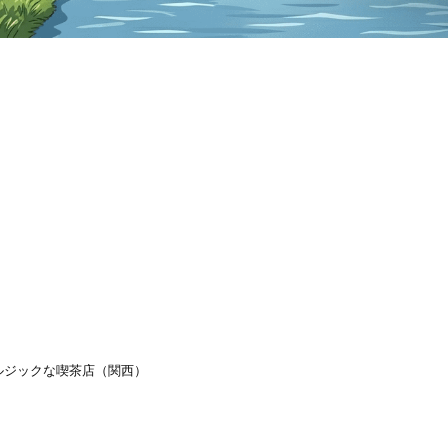
ルジックな喫茶店（関西）