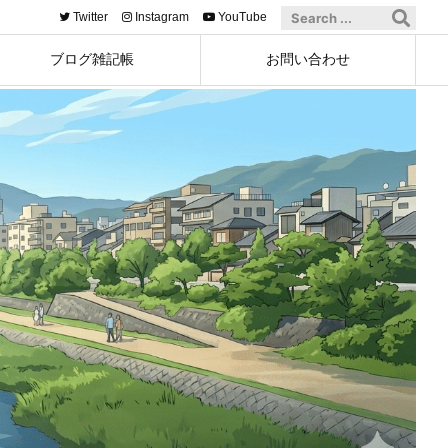
Twitter
Instagram
YouTube
ブログ雑記帳
お問い合わせ