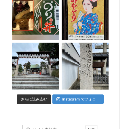
さらに読み込む
Instagram でフォロー