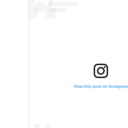
View this post on Instagra