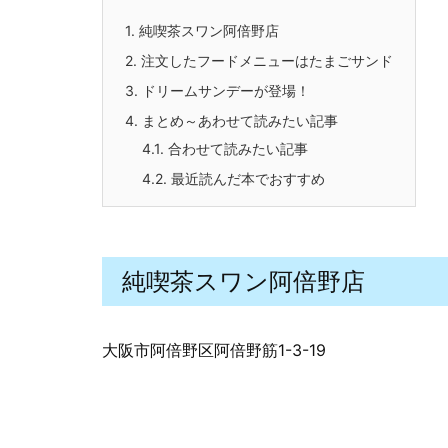
1.
純喫茶スワン阿倍野店
2.
注文したフードメニューはたまごサンド
3.
ドリームサンデーが登場！
4.
まとめ～あわせて読みたい記事
4.1.
合わせて読みたい記事
4.2.
最近読んだ本でおすすめ
純喫茶スワン阿倍野店
大阪市阿倍野区阿倍野筋1-3-19