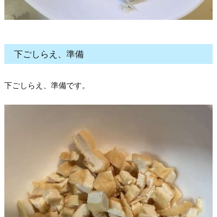
下ごしらえ、準備
下ごしらえ、準備です。