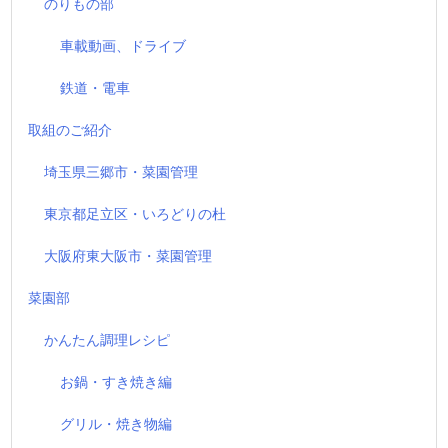
のりもの部
車載動画、ドライブ
鉄道・電車
取組のご紹介
埼玉県三郷市・菜園管理
東京都足立区・いろどりの杜
大阪府東大阪市・菜園管理
菜園部
かんたん調理レシピ
お鍋・すき焼き編
グリル・焼き物編