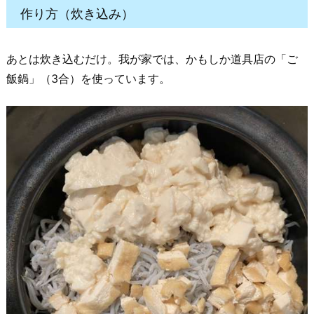
作り方（炊き込み）
あとは炊き込むだけ。我が家では、かもしか道具店の「ご
飯鍋」（3合）を使っています。