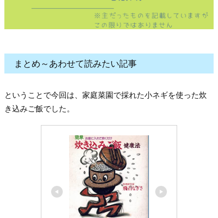
まとめ～あわせて読みたい記事
ということで今回は、家庭菜園で採れた小ネギを使った炊
き込みご飯でした。