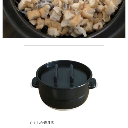
かもしか道具店