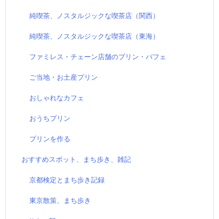
純喫茶、ノスタルジックな喫茶店（関西）
純喫茶、ノスタルジックな喫茶店（東海）
ファミレス・チェーン店舗のプリン・パフェ
ご当地・お土産プリン
おしゃれなカフェ
おうちプリン
プリンを作る
おすすめスポット、まち歩き、雑記
京都検定とまち歩き記録
東京散策、まち歩き