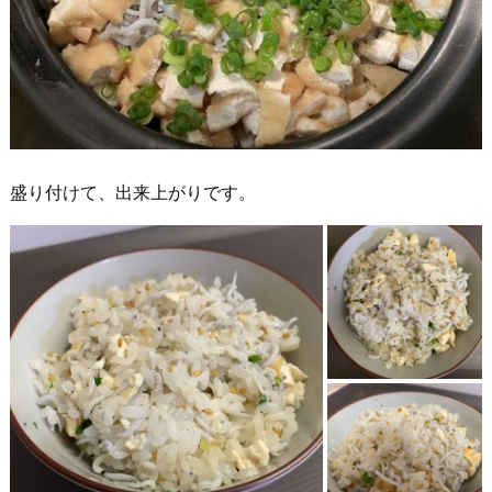
盛り付けて、出来上がりです。