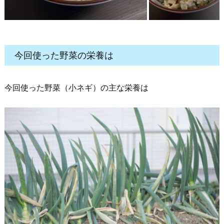
今回使った野菜の栄養は
今回使った野菜（小ネギ）の主な栄養は