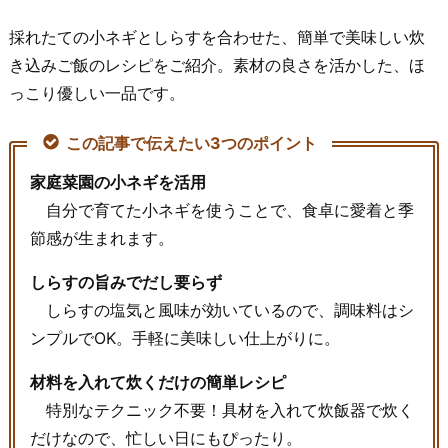
採れたての小ネギとしらすを合わせた、簡単で美味しい炊
き込みご飯のレシピをご紹介。素材の良さを活かした、ほ
っこり優しい一品です。
この記事で伝えたい3つのポイント
家庭菜園の小ネギを活用
自分で育てた小ネギを使うことで、食卓に愛着と季
節感が生まれます。
しらすの旨みでだし要らず
しらすの塩気と風味が効いているので、調味料はシ
ンプルでOK。手軽に美味しい仕上がりに。
材料を入れて炊くだけの簡単レシピ
特別なテクニック不要！具材を入れて炊飯器で炊く
だけなので、忙しい日にもぴったり。