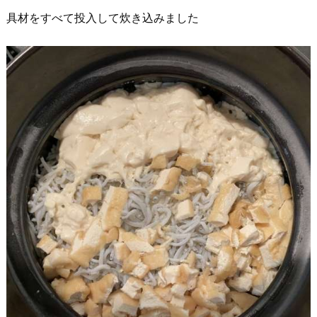
具材をすべて投入して炊き込みました