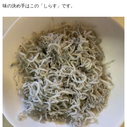
味の決め手はこの「しらす」です。