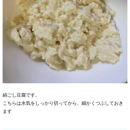
絹ごし豆腐です。
こちらは水気をしっかり切ってから、細かくつぶしておき
ます