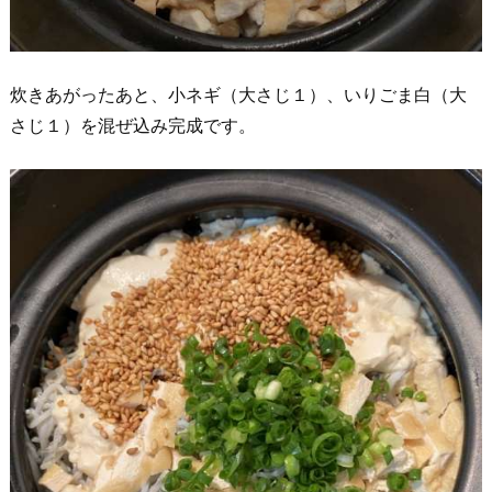
炊きあがったあと、小ネギ（大さじ１）、いりごま白（大
さじ１）を混ぜ込み完成です。