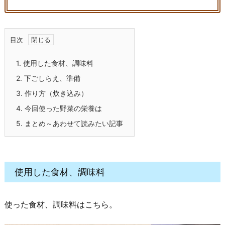
目次
1.
使用した食材、調味料
2.
下ごしらえ、準備
3.
作り方（炊き込み）
4.
今回使った野菜の栄養は
5.
まとめ～あわせて読みたい記事
使用した食材、調味料
使った食材、調味料はこちら。