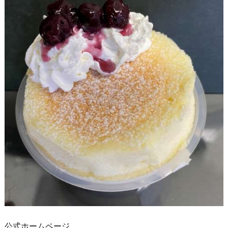
公式ホームページ