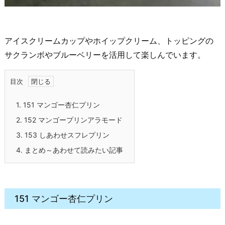
アイスクリームカップやホイップクリーム、トッピングの
サクランボやブルーベリーを活用して楽しんでいます。
目次
1.
151 マンゴー杏仁プリン
2.
152 マンゴープリンアラモード
3.
153 しあわせスフレプリン
4.
まとめ～あわせて読みたい記事
151 マンゴー杏仁プリン