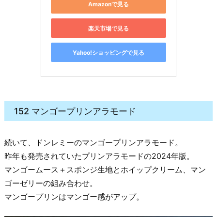
Amazonで見る
楽天市場で見る
Yahoo!ショッピングで見る
152 マンゴープリンアラモード
続いて、ドンレミーのマンゴープリンアラモード。
昨年も発売されていたプリンアラモードの2024年版。
マンゴームース＋スポンジ生地とホイップクリーム、マン
ゴーゼリーの組み合わせ。
マンゴープリンはマンゴー感がアップ。