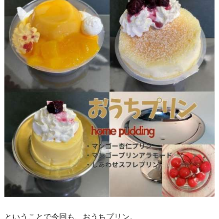
ということで今回も、おうちプリン。