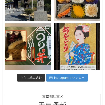
さらに読み込む
Instagram でフォロー
東京都江東区