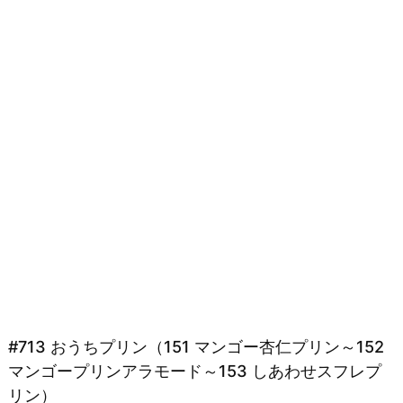
#713 おうちプリン（151 マンゴー杏仁プリン～152
マンゴープリンアラモード～153 しあわせスフレプ
リン）