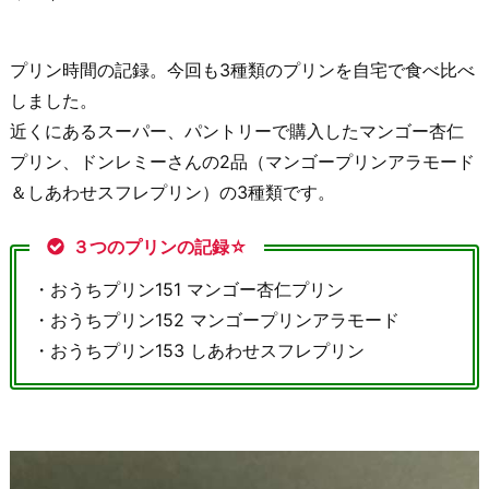
プリン時間の記録。今回も3種類のプリンを自宅で食べ比べ
しました。
近くにあるスーパー、パントリーで購入したマンゴー杏仁
プリン、ドンレミーさんの2品（マンゴープリンアラモード
＆しあわせスフレプリン）の3種類です。
３つのプリンの記録☆
・おうちプリン151 マンゴー杏仁プリン
・おうちプリン152 マンゴープリンアラモード
・おうちプリン153 しあわせスフレプリン