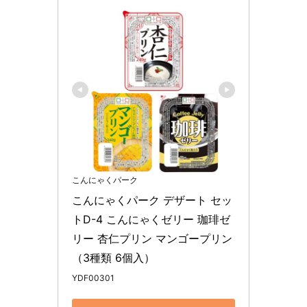
こんにゃくパーク
こんにゃくパーク デザート セッ
トD-4 こんにゃくゼリー 珈琲ゼ
リー 杏仁プリン マンゴープリン
（3種類 6個入）
YDF00301