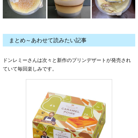
まとめ～あわせて読みたい記事
ドンレミーさんは次々と新作のプリンデザートが発売され
ていて毎回楽しみです。