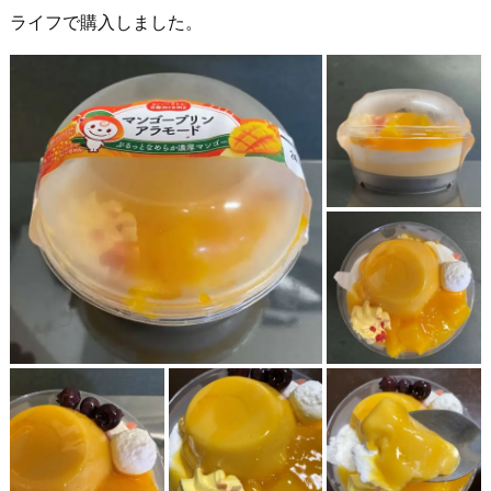
ライフで購入しました。