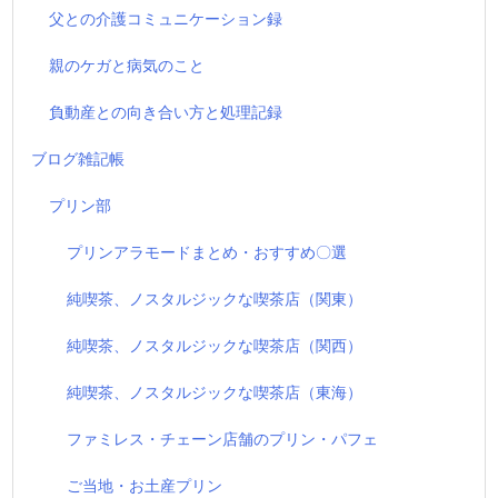
父との介護コミュニケーション録
親のケガと病気のこと
負動産との向き合い方と処理記録
ブログ雑記帳
プリン部
プリンアラモードまとめ・おすすめ〇選
純喫茶、ノスタルジックな喫茶店（関東）
純喫茶、ノスタルジックな喫茶店（関西）
純喫茶、ノスタルジックな喫茶店（東海）
ファミレス・チェーン店舗のプリン・パフェ
ご当地・お土産プリン