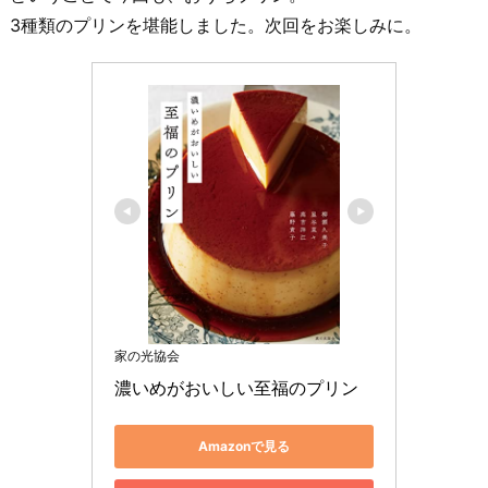
3種類のプリンを堪能しました。次回をお楽しみに。
家の光協会
濃いめがおいしい至福のプリン
Amazonで見る