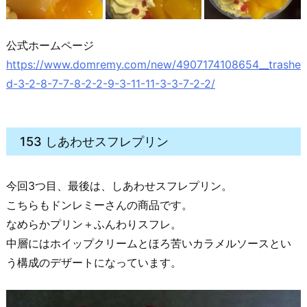
公式ホームページ
https://www.domremy.com/new/4907174108654__trashe
d-3-2-8-7-7-8-2-2-9-3-11-11-3-3-7-2-2/
153 しあわせスフレプリン
今回3つ目、最後は、しあわせスフレプリン。
こちらもドンレミーさんの商品です。
なめらかプリン＋ふんわりスフレ。
中層にはホイップクリームとほろ苦いカラメルソースとい
う構成のデザートになっています。