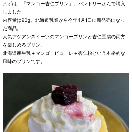
まずは、「マンゴー杏仁プリン」。パントリーさんで購入
しました。
内容量は90g。北海道乳業から今年4月1日に新発売になっ
た商品。
人気アジアンスイーツのマンゴープリンと杏仁豆腐の両方
を楽しめるプリン。
北海道産生乳＋マンゴーピューレ＋杏仁粉という本格的な
風味のプリンです。