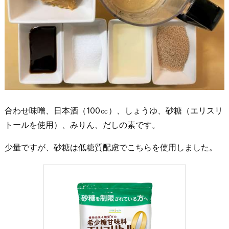
合わせ味噌、日本酒（100㏄）、しょうゆ、砂糖（エリスリ
トールを使用）、みりん、だしの素です。
少量ですが、砂糖は低糖質配慮でこちらを使用しました。