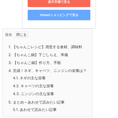
楽天市場で見る
Yahoo!ショッピングで見る
目次
1.
【ちゃんこレシピ】用意する食材、調味料
2.
【ちゃんこ鍋】下ごしらえ、準備
3.
【ちゃんこ鍋】作り方、手順
4.
完成！ネギ、キャベツ、ニンジンの栄養は？
4.1.
ネギの主な栄養
4.2.
キャベツの主な栄養
4.3.
ニンジンの主な栄養
5.
まとめ～あわせて読みたい記事
5.1.
あわせて読みたい記事