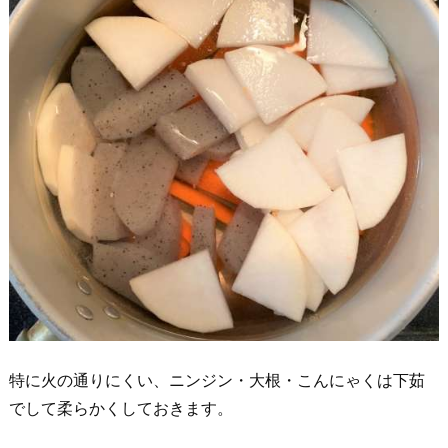
特に火の通りにくい、ニンジン・大根・こんにゃくは下茹
でして柔らかくしておきます。