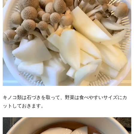
キノコ類は石づきを取って、野菜は食べやすいサイズにカ
ットしておきます。