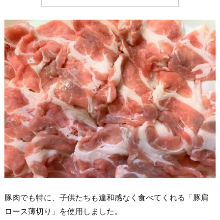
豚肉でも特に、子供たちも違和感なく食べてくれる「豚肩
ロース薄切り」を使用しました。