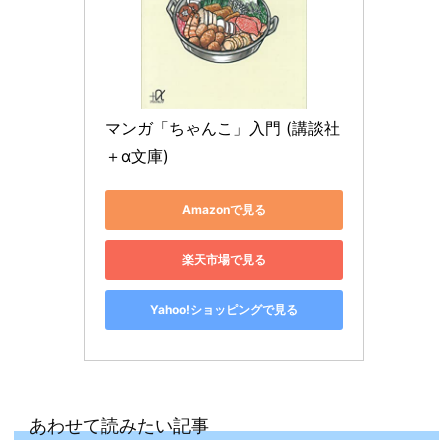
マンガ「ちゃんこ」入門 (講談社
＋α文庫)
Amazonで見る
楽天市場で見る
Yahoo!ショッピングで見る
あわせて読みたい記事