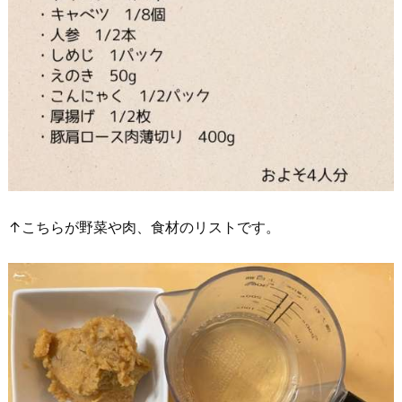
↑こちらが野菜や肉、食材のリストです。