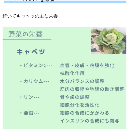
続いてキャベツの主な栄養