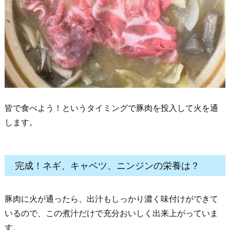
皆で食べよう！というタイミングで豚肉を投入して火を通
します。
完成！ネギ、キャベツ、ニンジンの栄養は？
豚肉に火が通ったら、出汁もしっかり濃く味付けができて
いるので、この煮汁だけで充分おいしく出来上がっていま
す。