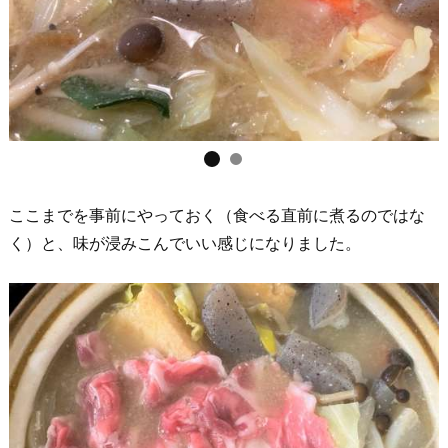
ここまでを事前にやっておく（食べる直前に煮るのではな
く）と、味が浸みこんでいい感じになりました。