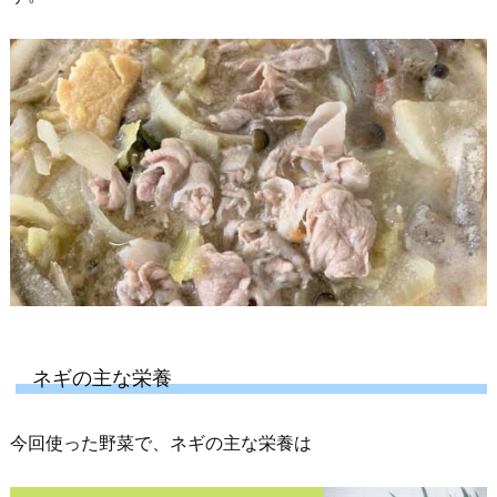
ネギの主な栄養
今回使った野菜で、ネギの主な栄養は