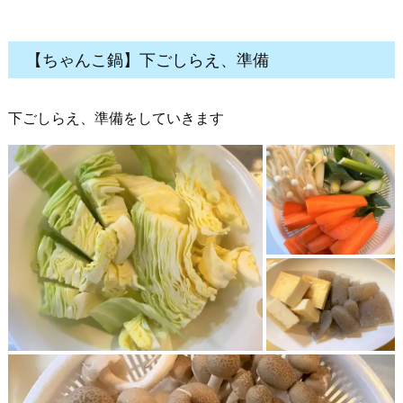
【ちゃんこ鍋】下ごしらえ、準備
下ごしらえ、準備をしていきます