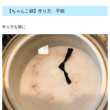
【ちゃんこ鍋】作り方、手順
作り方を順に