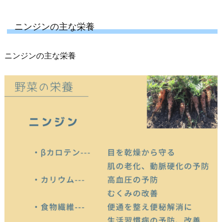
ニンジンの主な栄養
ニンジンの主な栄養