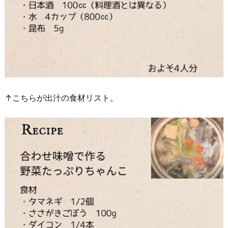
↑こちらが出汁の食材リスト。