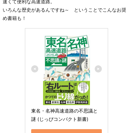
速くて便利な高速道路。
いろんな歴史があるんですね～ ということでこんなお奨
め書籍も！
東名・名神高速道路の不思議と
謎 (じっぴコンパクト新書)