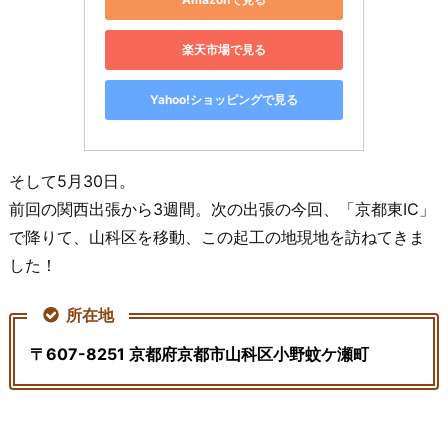
楽天市場で見る
Yahoo!ショッピングで見る
そして5月30日。
前回の関西出張から3週間。次の出張の今回、「京都東IC」
で降りて、山科区を移動、この起工の地現地を訪ねてきま
した！
所在地
〒607-8251 京都府京都市山科区小野蚊ケ瀬町