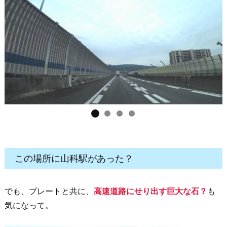
この場所に山科駅があった？
でも、プレートと共に、
高速道路にせり出す巨大な石？
も
気になって。