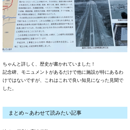
ちゃんと詳しく、歴史が書かれていました！
記念碑、モニュメントがあるだけで他に施設が特にあるわ
けではないですが、これはこれで良い知見になった見聞で
した。
まとめ～あわせて読みたい記事