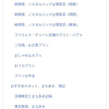
純喫茶、ノスタルジックな喫茶店（関東）
純喫茶、ノスタルジックな喫茶店（関西）
純喫茶、ノスタルジックな喫茶店（東海）
ファミレス・チェーン店舗のプリン・パフェ
ご当地・お土産プリン
おしゃれなカフェ
おうちプリン
プリンを作る
おすすめスポット、まち歩き、雑記
京都検定とまち歩き記録
東京散策、まち歩き