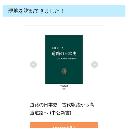
現地を訪ねてきました！
道路の日本史　古代駅路から高
速道路へ (中公新書)
Amazonで見る