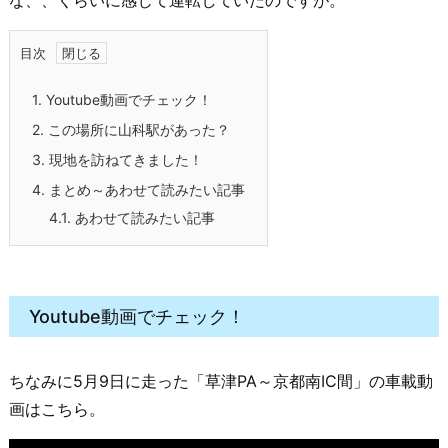
目次
1.
Youtube動画でチェック！
2.
この場所に山科駅があった？
3.
現地を訪ねてきました！
4.
まとめ～あわせて読みたい記事
4.1.
あわせて読みたい記事
Youtube動画でチェック！
ちなみに5月9日に走った「草津PA～京都南IC間」の車載動
画はこちら。