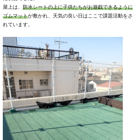
屋上は、
防水シートの上に子供たちがお遊戯できるように
ゴムマット
が敷かれ、天気の良い日はここで課題活動をさ
れています。