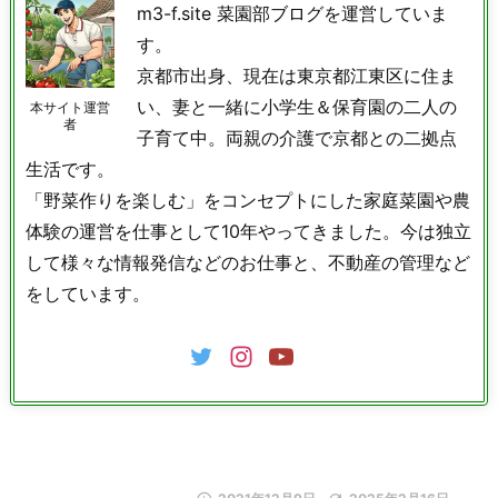
m3-f.site 菜園部ブログを運営していま
す。
京都市出身、現在は東京都江東区に住ま
い、妻と一緒に小学生＆保育園の二人の
本サイト運営
者
子育て中。両親の介護で京都との二拠点
生活です。
「野菜作りを楽しむ」をコンセプトにした家庭菜園や農
体験の運営を仕事として10年やってきました。今は独立
して様々な情報発信などのお仕事と、不動産の管理など
をしています。