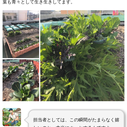
葉も青々として生き生きしてます。
担当者としては、この瞬間がたまらなく嬉