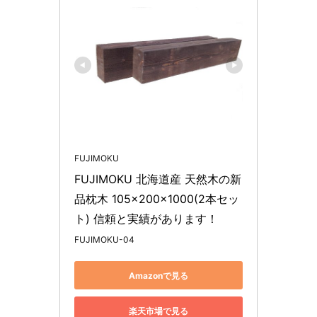
FUJIMOKU
FUJIMOKU 北海道産 天然木の新
品枕木 105×200×1000(2本セッ
ト) 信頼と実績があります！
FUJIMOKU-04
Amazonで見る
楽天市場で見る