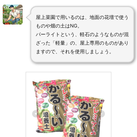
屋上菜園で用いるのは、地面の花壇で使う
ものや畑の土はNG。
パーライトという、軽石のようなものが混
ざった「軽量」の、屋上専用のものがあり
ますので、それを使用しましょう。