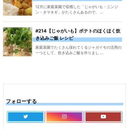
12月に家庭菜園で収穫した「じゃがいも・ニンジ
ン・タマネギ」がたくさんあるので、 ...
#214【じゃがいも】ポテトのほくほく炊
き込みご飯 レシピ
家庭菜園でたくさん採れてくるジャガイモの活用の
一つとして、炊き込みご飯を作りまし ...
フォローする