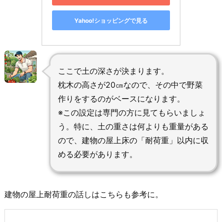
Yahoo!ショッピングで見る
ここで土の深さが決まります。
枕木の高さが20㎝なので、その中で野菜
作りをするのがベースになります。
※この設定は専門の方に見てもらいましょ
う。特に、土の重さは何よりも重量がある
ので、建物の屋上床の「耐荷重」以内に収
める必要があります。
建物の屋上耐荷重の話しはこちらも参考に。