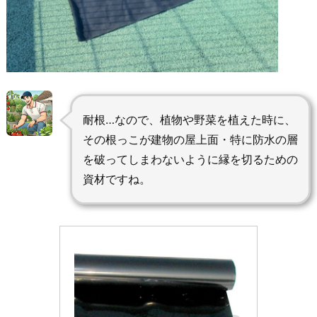
耐根…なので、植物や野菜を植えた時に、
その根っこが建物の屋上面・特に防水の層
を破ってしまわないように縁を切るための
資材ですね。