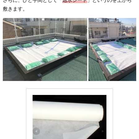
敷きます。