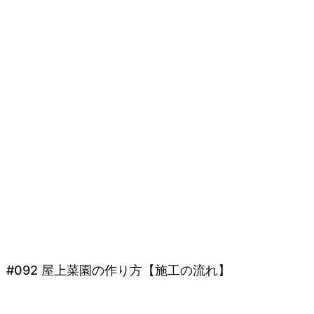
#092 屋上菜園の作り方【施工の流れ】