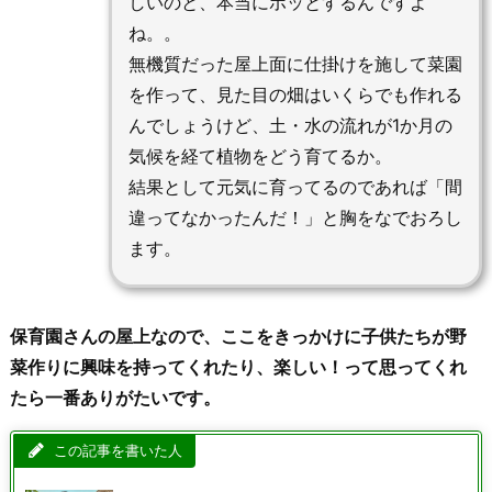
しいのと、本当にホッとするんですよ
ね。。
無機質だった屋上面に仕掛けを施して菜園
を作って、見た目の畑はいくらでも作れる
んでしょうけど、土・水の流れが1か月の
気候を経て植物をどう育てるか。
結果として元気に育ってるのであれば「間
違ってなかったんだ！」と胸をなでおろし
ます。
保育園さんの屋上なので、ここをきっかけに子供たちが野
菜作りに興味を持ってくれたり、楽しい！って思ってくれ
たら一番ありがたいです。
この記事を書いた人