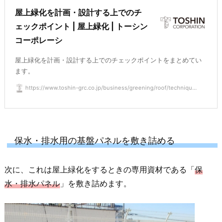
屋上緑化を計画・設計する上でのチ
ェックポイント | 屋上緑化 | トーシン
コーポレーシ
屋上緑化を計画・設計する上でのチェックポイントをまとめてい
ます。
https://www.toshin-grc.co.jp/business/greening/roof/techniqu...
保水・排水用の基盤パネルを敷き詰める
次に、これは屋上緑化をするときの専用資材である「
保
水・排水パネル
」を敷き詰めます。