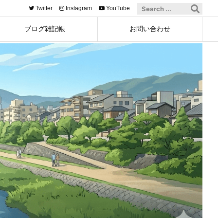
Twitter
Instagram
YouTube
ブログ雑記帳
お問い合わせ