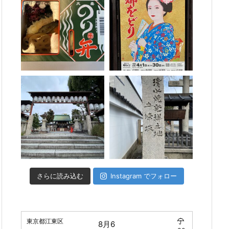
さらに読み込む
Instagram でフォロー
東京都江東区
8月6