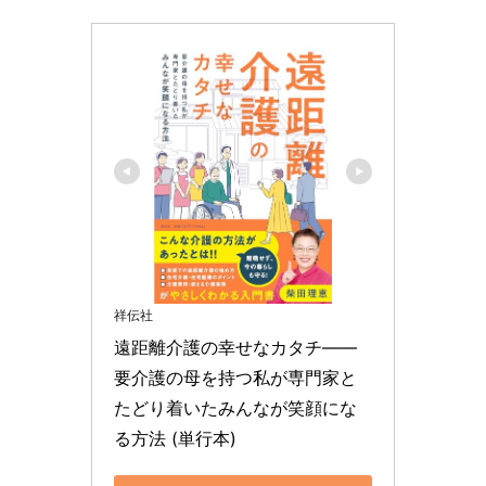
祥伝社
遠距離介護の幸せなカタチ――
要介護の母を持つ私が専門家と
たどり着いたみんなが笑顔にな
る方法 (単行本)