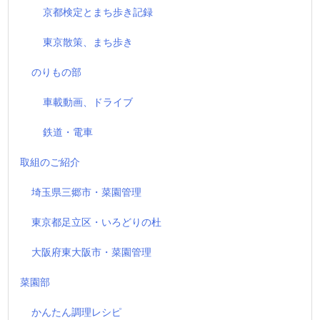
京都検定とまち歩き記録
東京散策、まち歩き
のりもの部
車載動画、ドライブ
鉄道・電車
取組のご紹介
埼玉県三郷市・菜園管理
東京都足立区・いろどりの杜
大阪府東大阪市・菜園管理
菜園部
かんたん調理レシピ