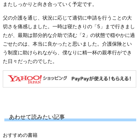
またしっかりと向き合っていく予定です。
父の介護を通じ、状況に応じて適切に申請を行うことの大
切さを痛感しました。一時は寝たきりの「5」まで行きまし
たが、最期は部分的な介助で済む「2」の状態で穏やかに過
ごせたのは、本当に良かったと思いました。介護保険とい
う制度に助けられながら、僕なりに精一杯の親孝行ができ
た日々だったのでした。
あわせて読みたい記事
おすすめの書籍