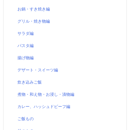
お鍋・すき焼き編
グリル・焼き物編
サラダ編
パスタ編
揚げ物編
デザート・スイーツ編
炊き込みご飯
煮物・和え物・お浸し・漬物編
カレー、ハッシュドビーフ編
ご飯もの