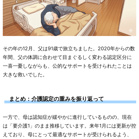
その年の12月、父は91歳で旅立ちました。2020年からの数
年間、父の体調に合わせて目まぐるしく変わる認定区分に
一喜一憂しながらも、公的なサポートを受けられたことは
大きな救いでした。
まとめ：介護認定の重みを振り返って
一方で、母は認知症が緩やかに進行しているものの、現在
は「要介護1」のまま推移しています。来年1月には更新が控
えており、母にとって最適なサポートが受けられるよう、