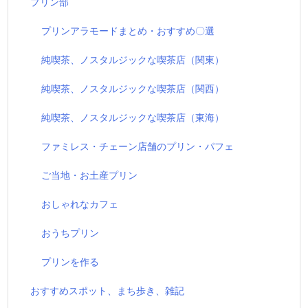
プリン部
プリンアラモードまとめ・おすすめ〇選
純喫茶、ノスタルジックな喫茶店（関東）
純喫茶、ノスタルジックな喫茶店（関西）
純喫茶、ノスタルジックな喫茶店（東海）
ファミレス・チェーン店舗のプリン・パフェ
ご当地・お土産プリン
おしゃれなカフェ
おうちプリン
プリンを作る
おすすめスポット、まち歩き、雑記