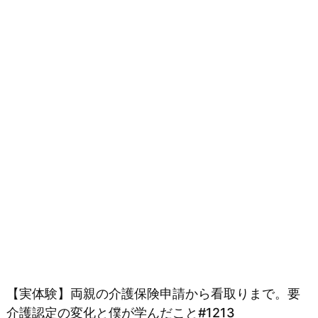
【実体験】両親の介護保険申請から看取りまで。要
介護認定の変化と僕が学んだこと#1213