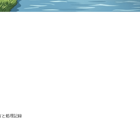
方と処理記録