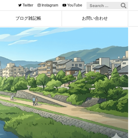
Twitter
Instagram
YouTube
ブログ雑記帳
お問い合わせ