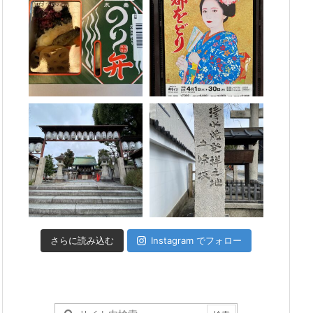
さらに読み込む
Instagram でフォロー