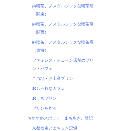
純喫茶、ノスタルジックな喫茶店
（関東）
純喫茶、ノスタルジックな喫茶店
（関西）
純喫茶、ノスタルジックな喫茶店
（東海）
ファミレス・チェーン店舗のプリ
ン・パフェ
ご当地・お土産プリン
おしゃれなカフェ
おうちプリン
プリンを作る
おすすめスポット、まち歩き、雑記
京都検定とまち歩き記録