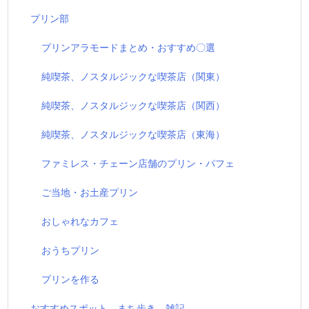
プリン部
プリンアラモードまとめ・おすすめ〇選
純喫茶、ノスタルジックな喫茶店（関東）
純喫茶、ノスタルジックな喫茶店（関西）
純喫茶、ノスタルジックな喫茶店（東海）
ファミレス・チェーン店舗のプリン・パフェ
ご当地・お土産プリン
おしゃれなカフェ
おうちプリン
プリンを作る
おすすめスポット、まち歩き、雑記