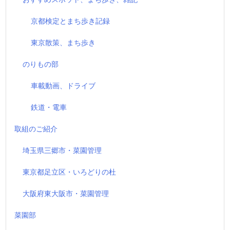
京都検定とまち歩き記録
東京散策、まち歩き
のりもの部
車載動画、ドライブ
鉄道・電車
取組のご紹介
埼玉県三郷市・菜園管理
東京都足立区・いろどりの杜
大阪府東大阪市・菜園管理
菜園部