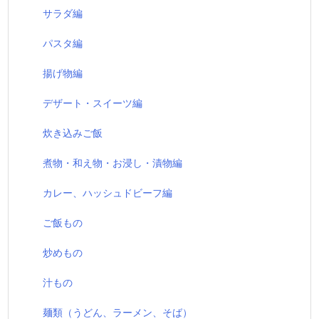
サラダ編
パスタ編
揚げ物編
デザート・スイーツ編
炊き込みご飯
煮物・和え物・お浸し・漬物編
カレー、ハッシュドビーフ編
ご飯もの
炒めもの
汁もの
麺類（うどん、ラーメン、そば）