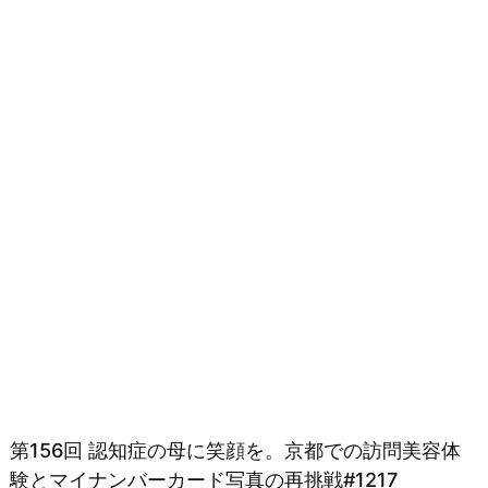
第156回 認知症の母に笑顔を。京都での訪問美容体
験とマイナンバーカード写真の再挑戦#1217