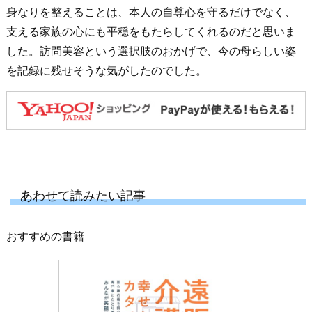
身なりを整えることは、本人の自尊心を守るだけでなく、
支える家族の心にも平穏をもたらしてくれるのだと思いま
した。訪問美容という選択肢のおかげで、今の母らしい姿
を記録に残せそうな気がしたのでした。
あわせて読みたい記事
おすすめの書籍