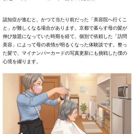
認知症が進むと、かつて当たり前だった「美容院へ行くこ
と」が難しくなる場合があります。京都で暮らす母の髪が
伸び放題になっていた時期を経て、個別で依頼した「訪問
美容」によって母の表情が明るくなった体験談です。整っ
た髪で、マイナンバーカードの写真更新にも挑戦した僕の
心境を綴ります。