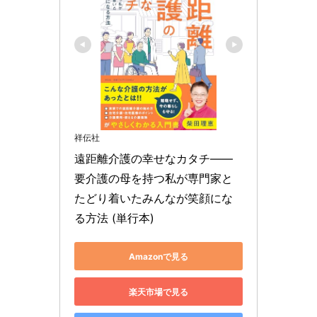
祥伝社
遠距離介護の幸せなカタチ――
要介護の母を持つ私が専門家と
たどり着いたみんなが笑顔にな
る方法 (単行本)
Amazonで見る
楽天市場で見る