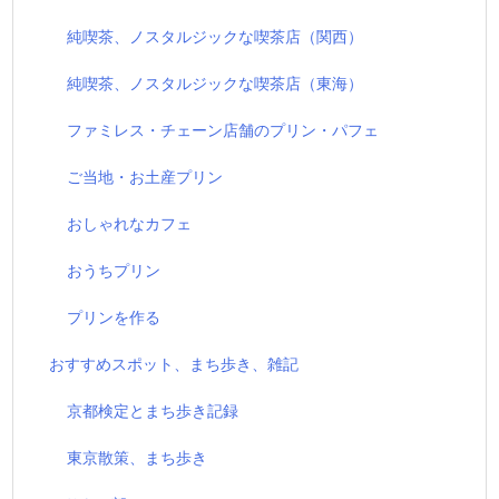
純喫茶、ノスタルジックな喫茶店（関西）
純喫茶、ノスタルジックな喫茶店（東海）
ファミレス・チェーン店舗のプリン・パフェ
ご当地・お土産プリン
おしゃれなカフェ
おうちプリン
プリンを作る
おすすめスポット、まち歩き、雑記
京都検定とまち歩き記録
東京散策、まち歩き