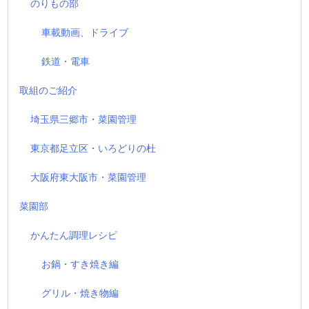
のりもの部
車載動画、ドライブ
鉄道・電車
取組のご紹介
埼玉県三郷市・菜園管理
東京都足立区・いろどりの杜
大阪府東大阪市・菜園管理
菜園部
かんたん調理レシピ
お鍋・すき焼き編
グリル・焼き物編