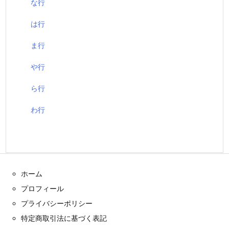
な行
は行
ま行
や行
ら行
わ行
ホーム
プロフィール
プライバシーポリシー
特定商取引法に基づく表記