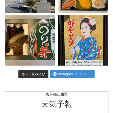
さらに読み込む
Instagram でフォロー
東京都江東区
天気予報