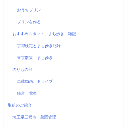
おうちプリン
プリンを作る
おすすめスポット、まち歩き、雑記
京都検定とまち歩き記録
東京散策、まち歩き
のりもの部
車載動画、ドライブ
鉄道・電車
取組のご紹介
埼玉県三郷市・菜園管理