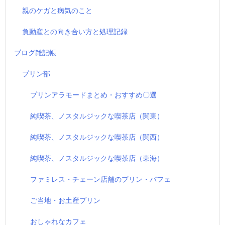
親のケガと病気のこと
負動産との向き合い方と処理記録
ブログ雑記帳
プリン部
プリンアラモードまとめ・おすすめ〇選
純喫茶、ノスタルジックな喫茶店（関東）
純喫茶、ノスタルジックな喫茶店（関西）
純喫茶、ノスタルジックな喫茶店（東海）
ファミレス・チェーン店舗のプリン・パフェ
ご当地・お土産プリン
おしゃれなカフェ