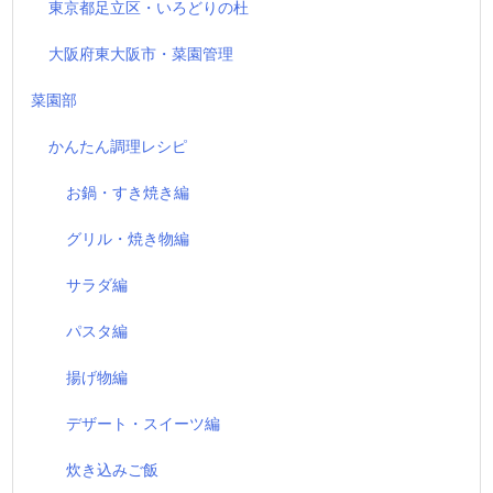
東京都足立区・いろどりの杜
大阪府東大阪市・菜園管理
菜園部
かんたん調理レシピ
お鍋・すき焼き編
グリル・焼き物編
サラダ編
パスタ編
揚げ物編
デザート・スイーツ編
炊き込みご飯