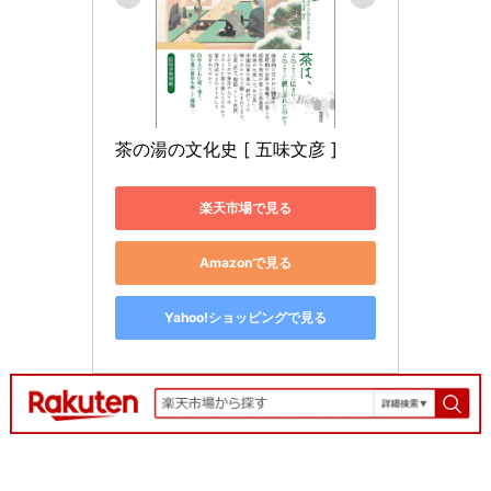
茶の湯の文化史 [ 五味文彦 ]
楽天市場で見る
Amazonで見る
Yahoo!ショッピングで見る