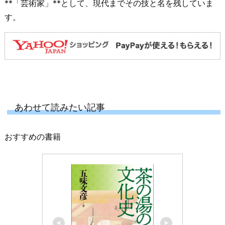
**「芸術家」**として、現代までその技と名を残していま
す。
あわせて読みたい記事
おすすめの書籍