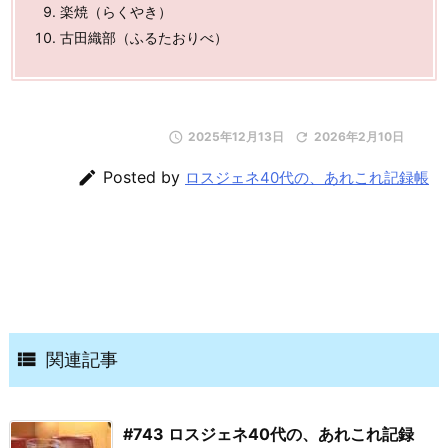
楽焼（らくやき）
古田織部（ふるたおりべ）

2025年12月13日

2026年2月10日

Posted by
ロスジェネ40代の、あれこれ記録帳

関連記事
#743 ロスジェネ40代の、あれこれ記録