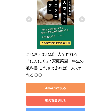
これさえあれば一人で作れる
「にんにく」: 家庭菜園一年生の
教科書 これさえあれば一人で作
れる〇〇
Amazonで見る
楽天市場で見る