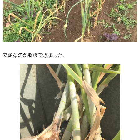
立派なのが収穫できました。