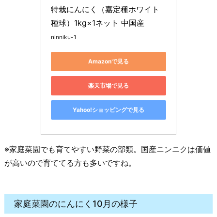
特栽にんにく（嘉定種ホワイト
種球）1kg×1ネット 中国産　
ninniku-1
Amazonで見る
楽天市場で見る
Yahoo!ショッピングで見る
※家庭菜園でも育てやすい野菜の部類。国産ニンニクは価値
が高いので育ててる方も多いですね。
家庭菜園のにんにく10月の様子