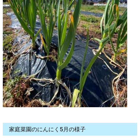
家庭菜園のにんにく5月の様子