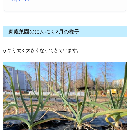
家庭菜園のにんにく2月の様子
かなり太く大きくなってきています。