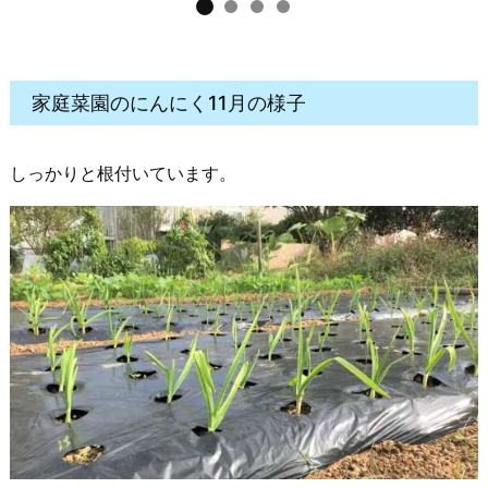
家庭菜園のにんにく11月の様子
しっかりと根付いています。