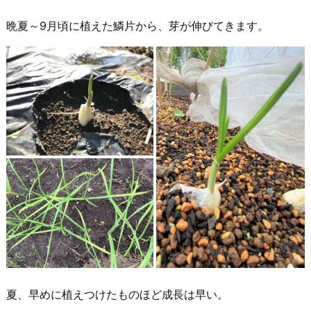
晩夏～9月頃に植えた鱗片から、芽が伸びてきます。
夏、早めに植えつけたものほど成長は早い。