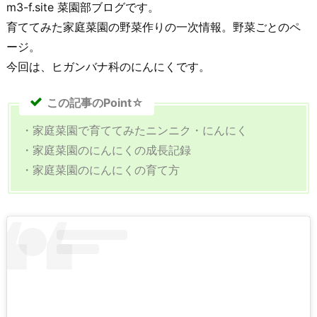
m3-f.site 菜園部ブログです。
育ててみた家庭菜園の野菜作りの一次情報。野菜ごとのペ
ージ。
今回は、ヒガンバナ科のにんにくです。
この記事のPoint☆
・家庭菜園で育ててみたニンニク・にんにく
・家庭菜園のにんにくの成長記録
・家庭菜園のにんにくの育て方