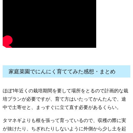
家庭菜園でにんにく育ててみた感想・まとめ
ほぼ1年近くの栽培期間を要して場所をとるので計画的な栽
培プランが必要ですが、育て方はいたってかんたんで、途
中で土寄せと、まっすぐに立て直す必要があるくらい。
タマネギよりも根を張って育っているので、収穫の際に実
が抜けたり、ちぎれたりしないように外側から少し土を起