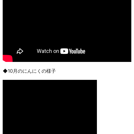
◆10月のにんにくの様子