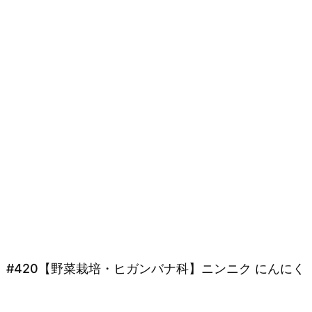
#420【野菜栽培・ヒガンバナ科】ニンニク にんにく