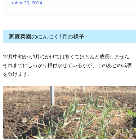
mber 23, 2024
家庭菜園のにんにく1月の様子
12月中旬から1月にかけては寒くてほとんど成長しません。
それまでにしっかり根付かせているかが、このあとの成否
を分けます。