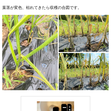
葉茎が変色、枯れてきたら収穫の合図です。