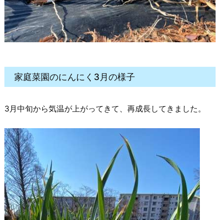
家庭菜園のにんにく3月の様子
3月中旬から気温が上がってきて、再成長してきました。