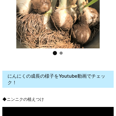
にんにくの成長の様子をYoutube動画でチェッ
ク！
◆ニンニクの植えつけ