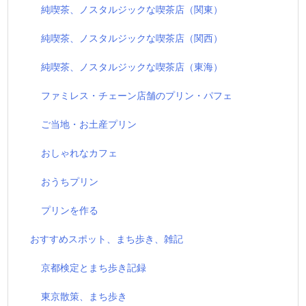
純喫茶、ノスタルジックな喫茶店（関東）
純喫茶、ノスタルジックな喫茶店（関西）
純喫茶、ノスタルジックな喫茶店（東海）
ファミレス・チェーン店舗のプリン・パフェ
ご当地・お土産プリン
おしゃれなカフェ
おうちプリン
プリンを作る
おすすめスポット、まち歩き、雑記
京都検定とまち歩き記録
東京散策、まち歩き