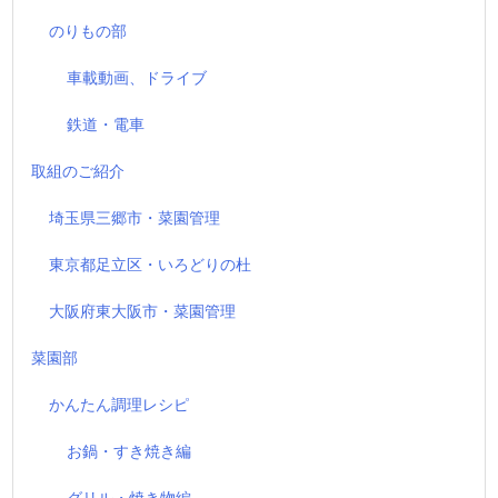
のりもの部
車載動画、ドライブ
鉄道・電車
取組のご紹介
埼玉県三郷市・菜園管理
東京都足立区・いろどりの杜
大阪府東大阪市・菜園管理
菜園部
かんたん調理レシピ
お鍋・すき焼き編
グリル・焼き物編