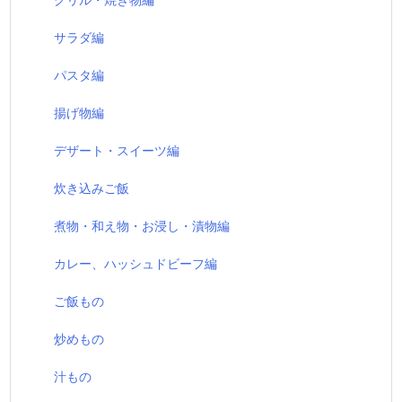
サラダ編
パスタ編
揚げ物編
デザート・スイーツ編
炊き込みご飯
煮物・和え物・お浸し・漬物編
カレー、ハッシュドビーフ編
ご飯もの
炒めもの
汁もの