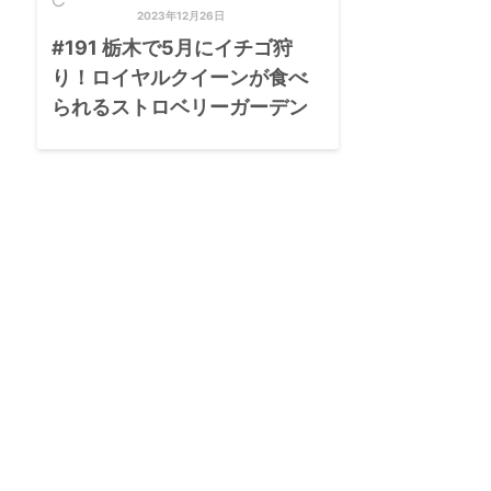

2023年12月26日
#191 栃木で5月にイチゴ狩
り！ロイヤルクイーンが食べ
られるストロベリーガーデン