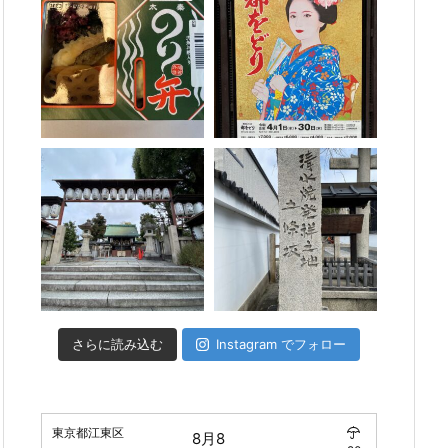
さらに読み込む
Instagram でフォロー
東京都江東区
8月8