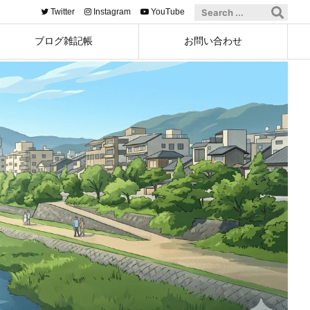
Twitter
Instagram
YouTube
ブログ雑記帳
お問い合わせ