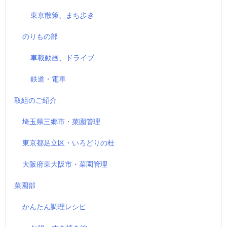
東京散策、まち歩き
のりもの部
車載動画、ドライブ
鉄道・電車
取組のご紹介
埼玉県三郷市・菜園管理
東京都足立区・いろどりの杜
大阪府東大阪市・菜園管理
菜園部
かんたん調理レシピ