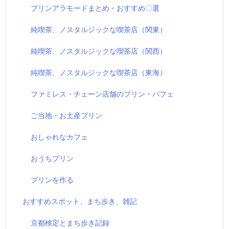
プリンアラモードまとめ・おすすめ〇選
純喫茶、ノスタルジックな喫茶店（関東）
純喫茶、ノスタルジックな喫茶店（関西）
純喫茶、ノスタルジックな喫茶店（東海）
ファミレス・チェーン店舗のプリン・パフェ
ご当地・お土産プリン
おしゃれなカフェ
おうちプリン
プリンを作る
おすすめスポット、まち歩き、雑記
京都検定とまち歩き記録