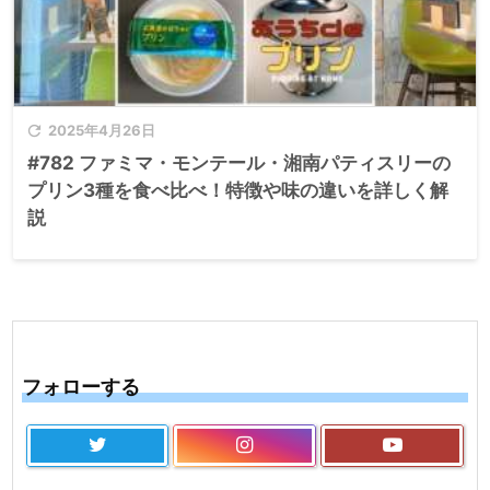

2025年4月26日
#782 ファミマ・モンテール・湘南パティスリーの
プリン3種を食べ比べ！特徴や味の違いを詳しく解
説
フォローする