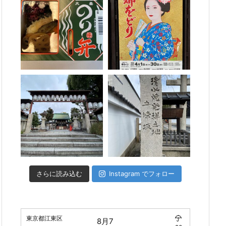
さらに読み込む
Instagram でフォロー
東京都江東区
8月7