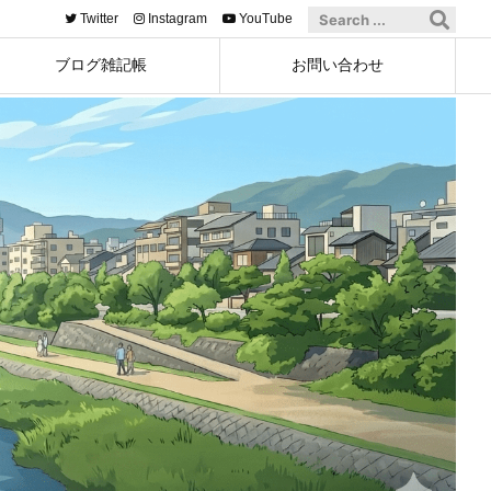
Twitter
Instagram
YouTube
ブログ雑記帳
お問い合わせ