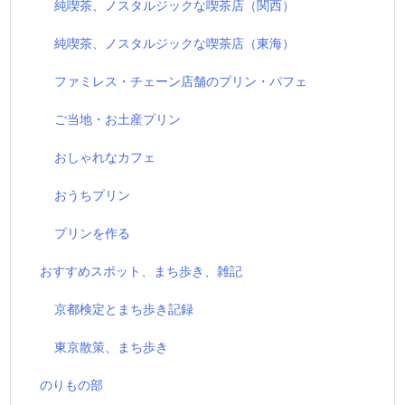
純喫茶、ノスタルジックな喫茶店（関西）
純喫茶、ノスタルジックな喫茶店（東海）
ファミレス・チェーン店舗のプリン・パフェ
ご当地・お土産プリン
おしゃれなカフェ
おうちプリン
プリンを作る
おすすめスポット、まち歩き、雑記
京都検定とまち歩き記録
東京散策、まち歩き
のりもの部