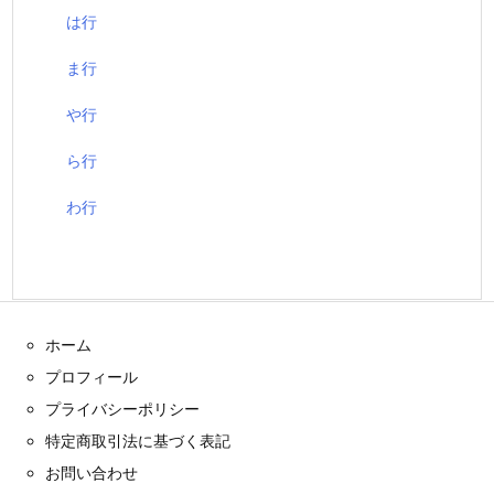
は行
ま行
や行
ら行
わ行
ホーム
プロフィール
プライバシーポリシー
特定商取引法に基づく表記
お問い合わせ