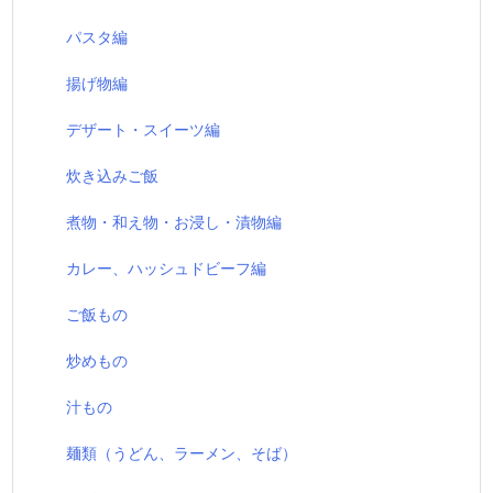
パスタ編
揚げ物編
デザート・スイーツ編
炊き込みご飯
煮物・和え物・お浸し・漬物編
カレー、ハッシュドビーフ編
ご飯もの
炒めもの
汁もの
麺類（うどん、ラーメン、そば）