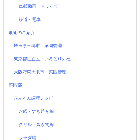
車載動画、ドライブ
鉄道・電車
取組のご紹介
埼玉県三郷市・菜園管理
東京都足立区・いろどりの杜
大阪府東大阪市・菜園管理
菜園部
かんたん調理レシピ
お鍋・すき焼き編
グリル・焼き物編
サラダ編