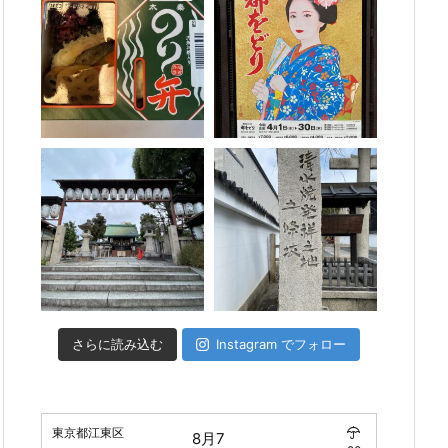
さらに読み込む
Instagram でフォロー
東京都江東区
8月7