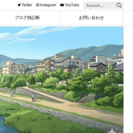
Twitter
Instagram
YouTube
ブログ雑記帳
お問い合わせ