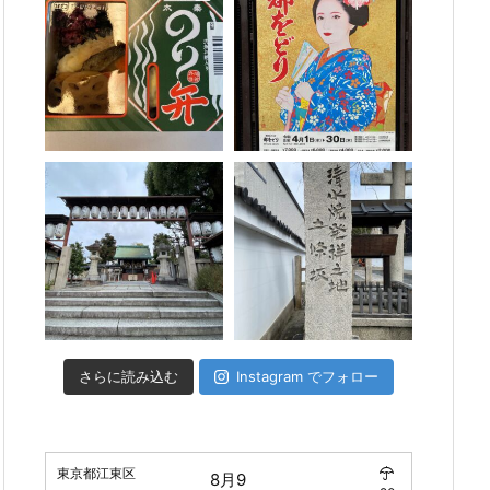
さらに読み込む
Instagram でフォロー
東京都江東区
8月9