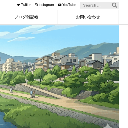
Twitter
Instagram
YouTube
ブログ雑記帳
お問い合わせ