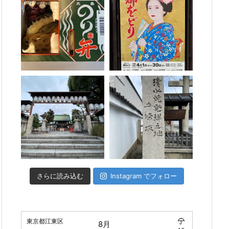
さらに読み込む
Instagram でフォロー
東京都江東区
8月