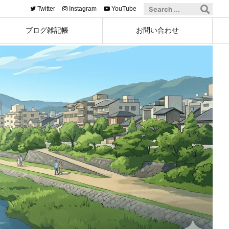
Twitter
Instagram
YouTube
ブログ雑記帳
お問い合わせ