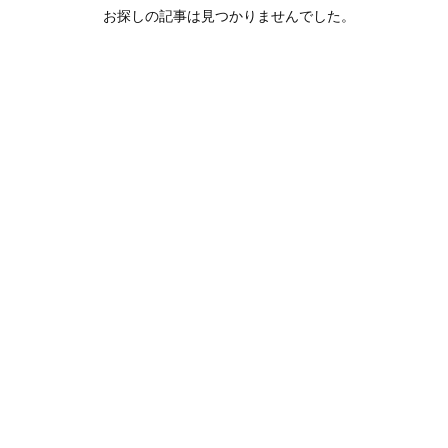
お探しの記事は見つかりませんでした。