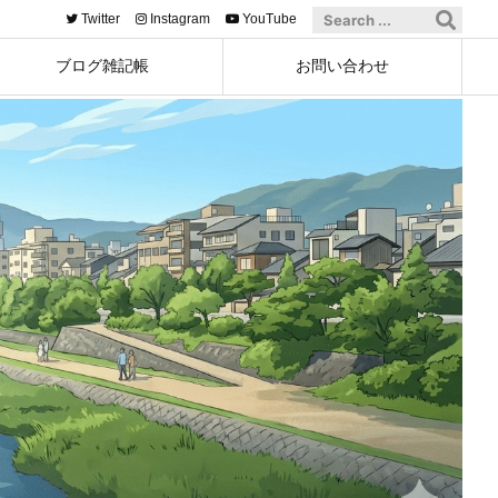
Twitter
Instagram
YouTube
ブログ雑記帳
お問い合わせ