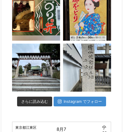
さらに読み込む
Instagram でフォロー
東京都江東区
8月7