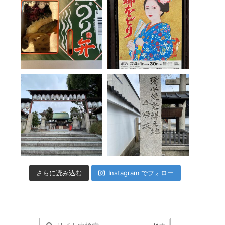
さらに読み込む
Instagram でフォロー