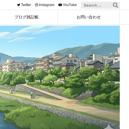
Twitter
Instagram
YouTube
ブログ雑記帳
お問い合わせ