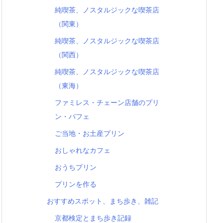
純喫茶、ノスタルジックな喫茶店
（関東）
純喫茶、ノスタルジックな喫茶店
（関西）
純喫茶、ノスタルジックな喫茶店
（東海）
ファミレス・チェーン店舗のプリ
ン・パフェ
ご当地・お土産プリン
おしゃれなカフェ
おうちプリン
プリンを作る
おすすめスポット、まち歩き、雑記
京都検定とまち歩き記録