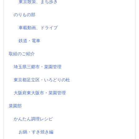
東京散策、まち歩き
のりもの部
車載動画、ドライブ
鉄道・電車
取組のご紹介
埼玉県三郷市・菜園管理
東京都足立区・いろどりの杜
大阪府東大阪市・菜園管理
菜園部
かんたん調理レシピ
お鍋・すき焼き編