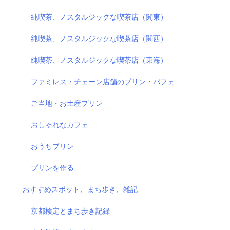
純喫茶、ノスタルジックな喫茶店（関東）
純喫茶、ノスタルジックな喫茶店（関西）
純喫茶、ノスタルジックな喫茶店（東海）
ファミレス・チェーン店舗のプリン・パフェ
ご当地・お土産プリン
おしゃれなカフェ
おうちプリン
プリンを作る
おすすめスポット、まち歩き、雑記
京都検定とまち歩き記録