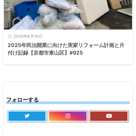

2025年8月16日
2025年民泊開業に向けた実家リフォーム計画と片
付け記録【京都市東山区】#925
フォローする