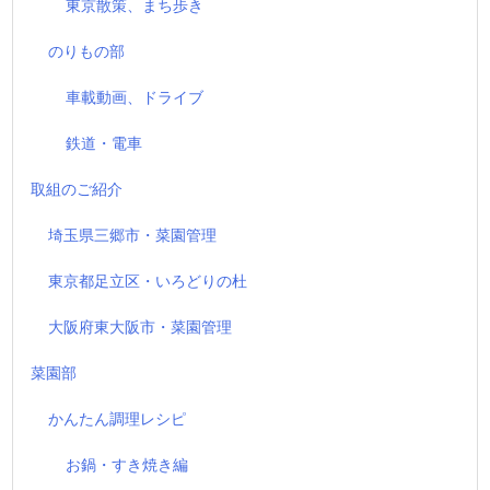
東京散策、まち歩き
のりもの部
車載動画、ドライブ
鉄道・電車
取組のご紹介
埼玉県三郷市・菜園管理
東京都足立区・いろどりの杜
大阪府東大阪市・菜園管理
菜園部
かんたん調理レシピ
お鍋・すき焼き編