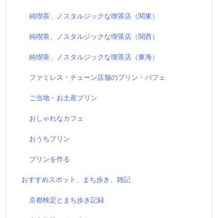
純喫茶、ノスタルジックな喫茶店（関東）
純喫茶、ノスタルジックな喫茶店（関西）
純喫茶、ノスタルジックな喫茶店（東海）
ファミレス・チェーン店舗のプリン・パフェ
ご当地・お土産プリン
おしゃれなカフェ
おうちプリン
プリンを作る
おすすめスポット、まち歩き、雑記
京都検定とまち歩き記録