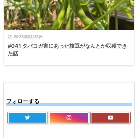

2025年2月13日
#041 タバコガ害にあった枝豆がなんとか収穫でき
た話
フォローする