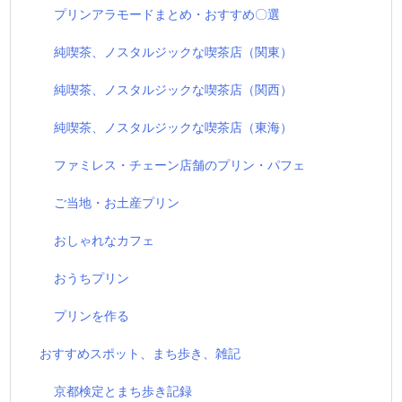
プリンアラモードまとめ・おすすめ〇選
純喫茶、ノスタルジックな喫茶店（関東）
純喫茶、ノスタルジックな喫茶店（関西）
純喫茶、ノスタルジックな喫茶店（東海）
ファミレス・チェーン店舗のプリン・パフェ
ご当地・お土産プリン
おしゃれなカフェ
おうちプリン
プリンを作る
おすすめスポット、まち歩き、雑記
京都検定とまち歩き記録