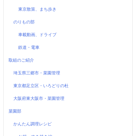
東京散策、まち歩き
のりもの部
車載動画、ドライブ
鉄道・電車
取組のご紹介
埼玉県三郷市・菜園管理
東京都足立区・いろどりの杜
大阪府東大阪市・菜園管理
菜園部
かんたん調理レシピ