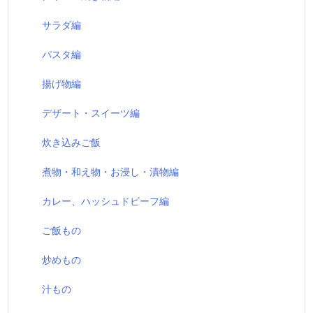
サラダ編
パスタ編
揚げ物編
デザート・スイーツ編
炊き込みご飯
煮物・和え物・お浸し・漬物編
カレー、ハッシュドビーフ編
ご飯もの
炒めもの
汁もの