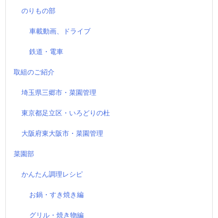
のりもの部
車載動画、ドライブ
鉄道・電車
取組のご紹介
埼玉県三郷市・菜園管理
東京都足立区・いろどりの杜
大阪府東大阪市・菜園管理
菜園部
かんたん調理レシピ
お鍋・すき焼き編
グリル・焼き物編