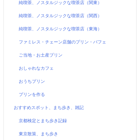
純喫茶、ノスタルジックな喫茶店（関東）
純喫茶、ノスタルジックな喫茶店（関西）
純喫茶、ノスタルジックな喫茶店（東海）
ファミレス・チェーン店舗のプリン・パフェ
ご当地・お土産プリン
おしゃれなカフェ
おうちプリン
プリンを作る
おすすめスポット、まち歩き、雑記
京都検定とまち歩き記録
東京散策、まち歩き