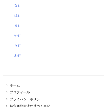
な行
は行
ま行
や行
ら行
わ行
ホーム
プロフィール
プライバシーポリシー
特定商取引法に基づく表記