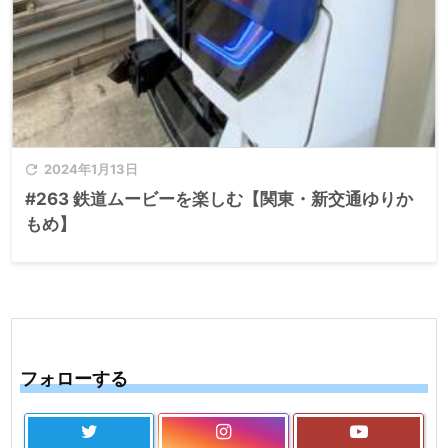

2024年1月13日
#263 鉄道ムービーを楽しむ【関東・新交通ゆりか
もめ】
フォローする