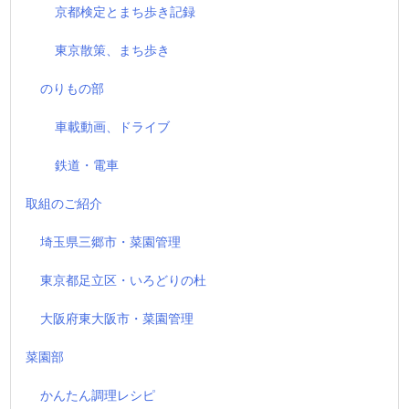
京都検定とまち歩き記録
東京散策、まち歩き
のりもの部
車載動画、ドライブ
鉄道・電車
取組のご紹介
埼玉県三郷市・菜園管理
東京都足立区・いろどりの杜
大阪府東大阪市・菜園管理
菜園部
かんたん調理レシピ