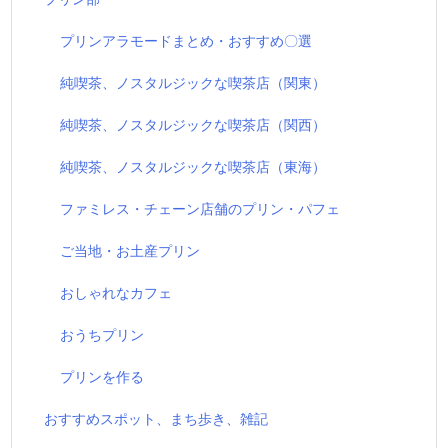
プリンアラモードまとめ・おすすめ〇選
純喫茶、ノスタルジックな喫茶店（関東）
純喫茶、ノスタルジックな喫茶店（関西）
純喫茶、ノスタルジックな喫茶店（東海）
ファミレス・チェーン店舗のプリン・パフェ
ご当地・お土産プリン
おしゃれなカフェ
おうちプリン
プリンを作る
おすすめスポット、まち歩き、雑記