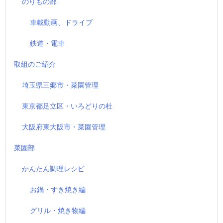
のりもの部
車載動画、ドライブ
鉄道・電車
取組のご紹介
埼玉県三郷市・菜園管理
東京都足立区・いろどりの杜
大阪府東大阪市・菜園管理
菜園部
かんたん調理レシピ
お鍋・すき焼き編
グリル・焼き物編