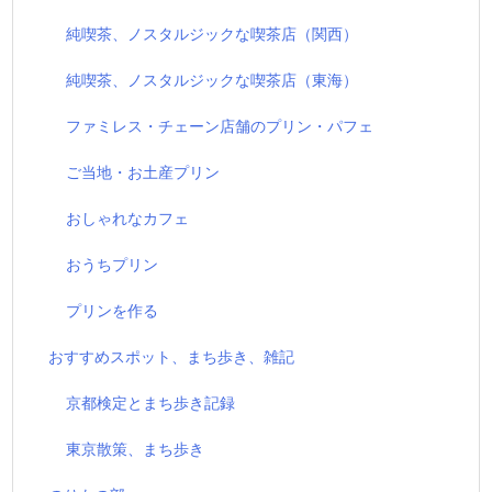
純喫茶、ノスタルジックな喫茶店（関西）
純喫茶、ノスタルジックな喫茶店（東海）
ファミレス・チェーン店舗のプリン・パフェ
ご当地・お土産プリン
おしゃれなカフェ
おうちプリン
プリンを作る
おすすめスポット、まち歩き、雑記
京都検定とまち歩き記録
東京散策、まち歩き