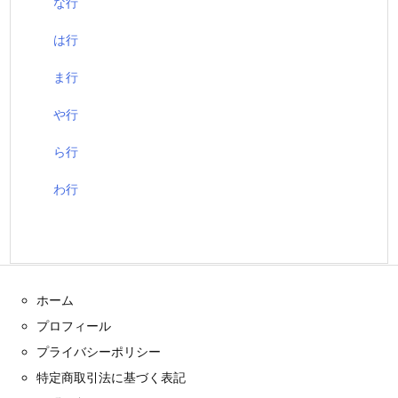
な行
は行
ま行
や行
ら行
わ行
ホーム
プロフィール
プライバシーポリシー
特定商取引法に基づく表記