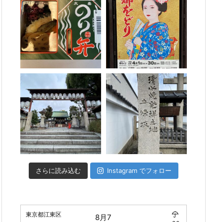
さらに読み込む
Instagram でフォロー
東京都江東区
8月7