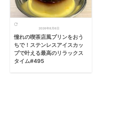

2026年8月6日
憧れの喫茶店風プリンをおう
ちで！ステンレスアイスカッ
プで叶える最高のリラックス
タイム#495