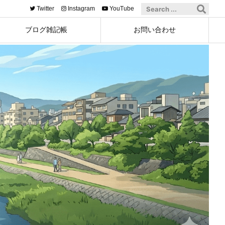
Twitter
Instagram
YouTube
ブログ雑記帳
お問い合わせ