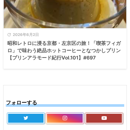

2026年6月2日
昭和レトロに浸る京都・左京区の旅！「喫茶フィガ
ロ」で味わう絶品ホットコーヒーとなつかしプリン
【プリンアラモード紀行Vol.101】#697
フォローする