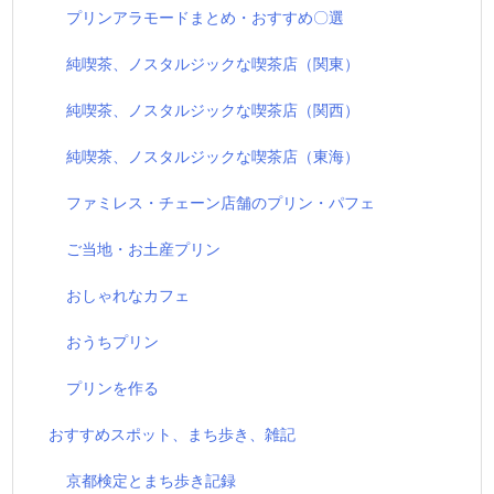
プリンアラモードまとめ・おすすめ〇選
純喫茶、ノスタルジックな喫茶店（関東）
純喫茶、ノスタルジックな喫茶店（関西）
純喫茶、ノスタルジックな喫茶店（東海）
ファミレス・チェーン店舗のプリン・パフェ
ご当地・お土産プリン
おしゃれなカフェ
おうちプリン
プリンを作る
おすすめスポット、まち歩き、雑記
京都検定とまち歩き記録