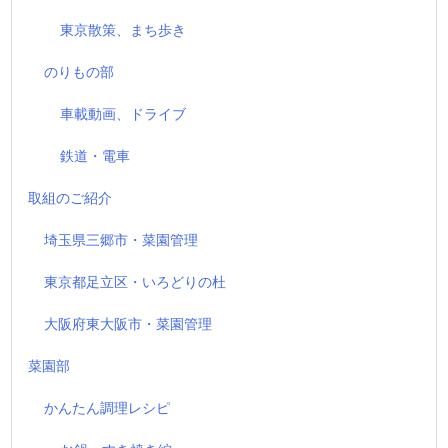
東京散策、まち歩き
のりもの部
車載動画、ドライブ
鉄道・電車
取組のご紹介
埼玉県三郷市・菜園管理
東京都足立区・いろどりの杜
大阪府東大阪市・菜園管理
菜園部
かんたん調理レシピ