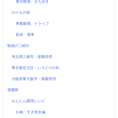
東京散策、まち歩き
のりもの部
車載動画、ドライブ
鉄道・電車
取組のご紹介
埼玉県三郷市・菜園管理
東京都足立区・いろどりの杜
大阪府東大阪市・菜園管理
菜園部
かんたん調理レシピ
お鍋・すき焼き編