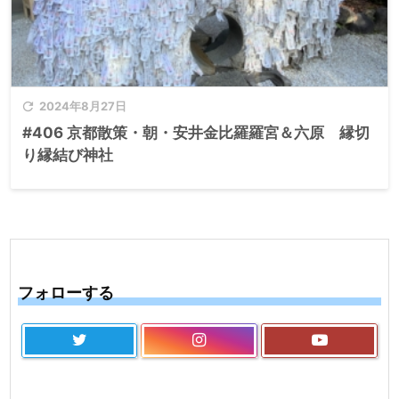

2024年8月27日
#406 京都散策・朝・安井金比羅羅宮＆六原 縁切
り縁結び神社
フォローする