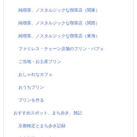
純喫茶、ノスタルジックな喫茶店（関東）
純喫茶、ノスタルジックな喫茶店（関西）
純喫茶、ノスタルジックな喫茶店（東海）
ファミレス・チェーン店舗のプリン・パフェ
ご当地・お土産プリン
おしゃれなカフェ
おうちプリン
プリンを作る
おすすめスポット、まち歩き、雑記
京都検定とまち歩き記録