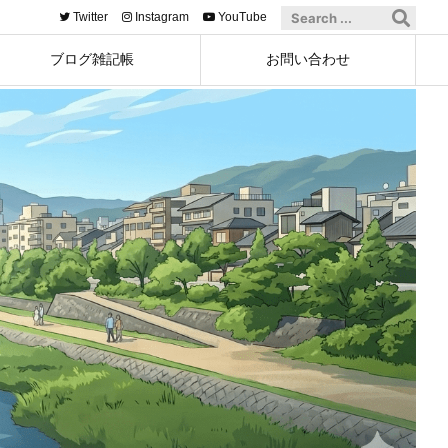
Twitter
Instagram
YouTube
ブログ雑記帳
お問い合わせ