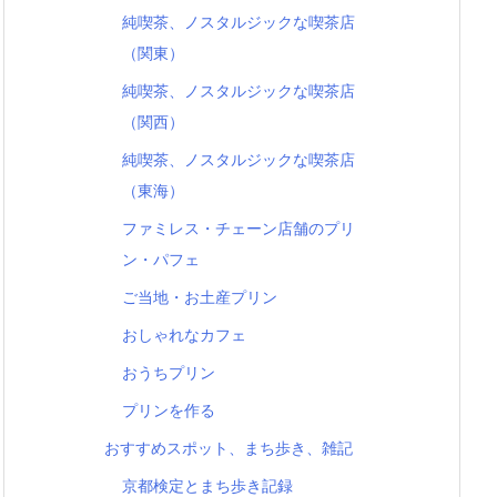
純喫茶、ノスタルジックな喫茶店
（関東）
純喫茶、ノスタルジックな喫茶店
（関西）
純喫茶、ノスタルジックな喫茶店
（東海）
ファミレス・チェーン店舗のプリ
ン・パフェ
ご当地・お土産プリン
おしゃれなカフェ
おうちプリン
プリンを作る
おすすめスポット、まち歩き、雑記
京都検定とまち歩き記録