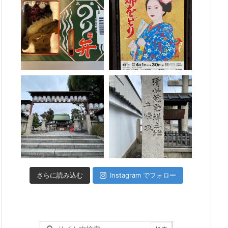
さらに読み込む
Instagram でフォロー