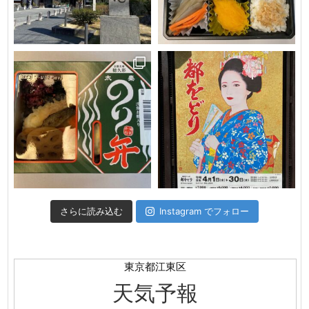
さらに読み込む
Instagram でフォロー
東京都江東区
天気予報