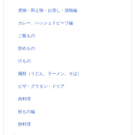
煮物・和え物・お浸し・漬物編
カレー、ハッシュドビーフ編
ご飯もの
炒めもの
汁もの
麺類（うどん、ラーメン、そば）
ピザ・グラタン・ドリア
肉料理
粉もの編
卵料理