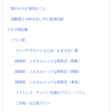
親のケガと病気のこと
負動産との向き合い方と処理記録
ブログ雑記帳
プリン部
プリンアラモードまとめ・おすすめ〇選
純喫茶、ノスタルジックな喫茶店（関東）
純喫茶、ノスタルジックな喫茶店（関西）
純喫茶、ノスタルジックな喫茶店（東海）
ファミレス・チェーン店舗のプリン・パフェ
ご当地・お土産プリン