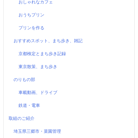
おしゃれなカフェ
おうちプリン
プリンを作る
おすすめスポット、まち歩き、雑記
京都検定とまち歩き記録
東京散策、まち歩き
のりもの部
車載動画、ドライブ
鉄道・電車
取組のご紹介
埼玉県三郷市・菜園管理