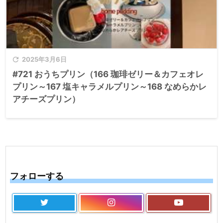

2025年3月6日
#721 おうちプリン（166 珈琲ゼリー＆カフェオレ
プリン～167 塩キャラメルプリン～168 なめらかレ
アチーズプリン）
フォローする