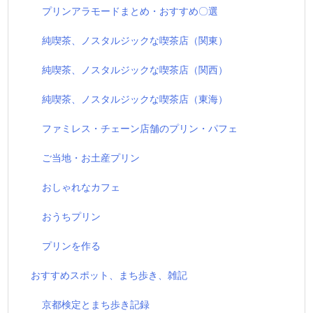
プリンアラモードまとめ・おすすめ〇選
純喫茶、ノスタルジックな喫茶店（関東）
純喫茶、ノスタルジックな喫茶店（関西）
純喫茶、ノスタルジックな喫茶店（東海）
ファミレス・チェーン店舗のプリン・パフェ
ご当地・お土産プリン
おしゃれなカフェ
おうちプリン
プリンを作る
おすすめスポット、まち歩き、雑記
京都検定とまち歩き記録