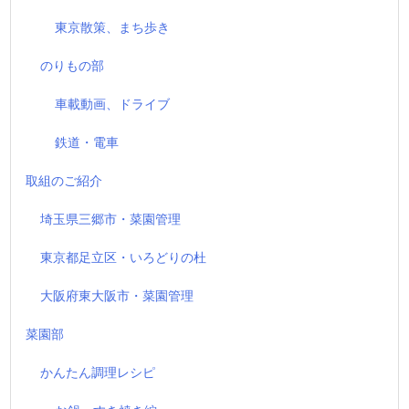
東京散策、まち歩き
のりもの部
車載動画、ドライブ
鉄道・電車
取組のご紹介
埼玉県三郷市・菜園管理
東京都足立区・いろどりの杜
大阪府東大阪市・菜園管理
菜園部
かんたん調理レシピ